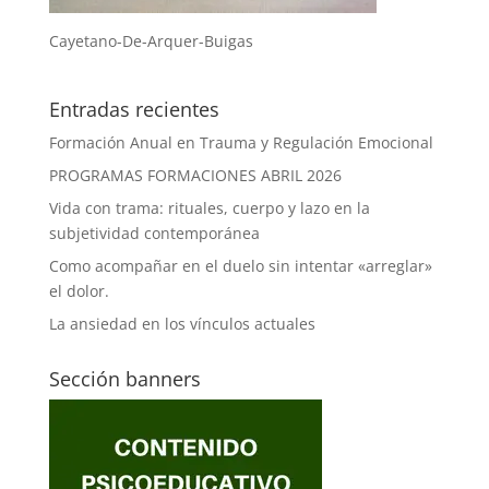
Cayetano-De-Arquer-Buigas
Entradas recientes
Formación Anual en Trauma y Regulación Emocional
PROGRAMAS FORMACIONES ABRIL 2026
Vida con trama: rituales, cuerpo y lazo en la
subjetividad contemporánea
Como acompañar en el duelo sin intentar «arreglar»
el dolor.
La ansiedad en los vínculos actuales
Sección banners