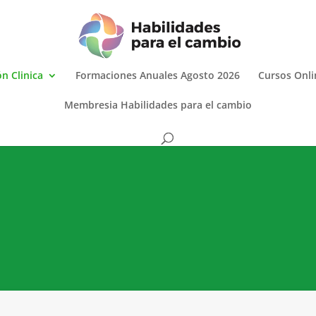
n Clinica
Formaciones Anuales Agosto 2026
Cursos Onli
Membresia Habilidades para el cambio