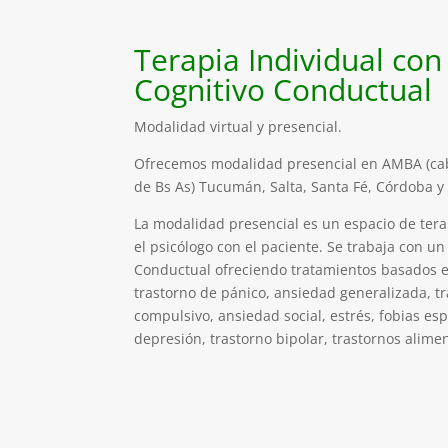
Terapia Individual con
Cognitivo Conductual
Modalidad virtual y presencial.
Ofrecemos modalidad presencial en AMBA (caba
de Bs As) Tucumán, Salta, Santa Fé, Córdoba 
La modalidad presencial es un espacio de tera
el psicólogo con el paciente. Se trabaja con un
Conductual ofreciendo tratamientos basados en
trastorno de pánico, ansiedad generalizada, t
compulsivo, ansiedad social, estrés, fobias espec
depresión, trastorno bipolar, trastornos alimen