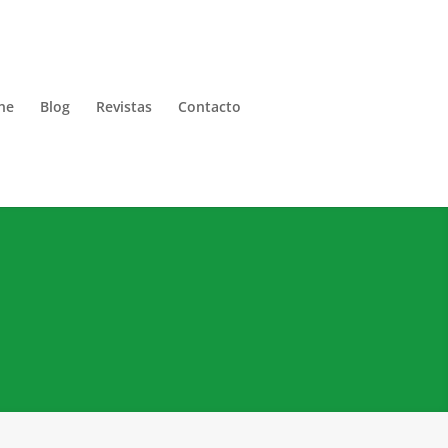
ne
Blog
Revistas
Contacto