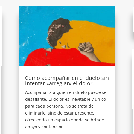
Como acompañar en el duelo sin
intentar «arreglar» el dolor.
Acompañar a alguien en duelo puede ser
desafiante. El dolor es inevitable y único
para cada persona. No se trata de
eliminarlo, sino de estar presente,
ofreciendo un espacio donde se brinde
apoyo y contención.