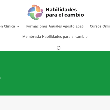
n Clinica
Formaciones Anuales Agosto 2026
Cursos Onli
Membresia Habilidades para el cambio
s