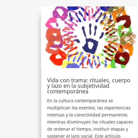
Vida con trama: rituales, cuerpo
y lazo en la subjetividad
contemporánea
En la cultura contemporánea se
multiplican los eventos, las experiencias
intensas y la conectividad permanente,
mientras disminuyen los rituales capaces
de ordenar el tiempo, instituir etapas y
sostener el lazo social. Este artículo