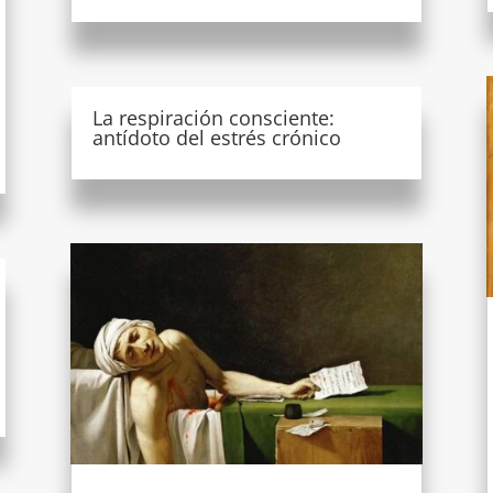
La respiración consciente:
antídoto del estrés crónico