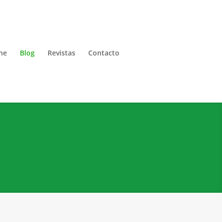
ne
Blog
Revistas
Contacto