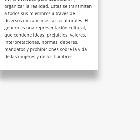
organizar la realidad. Estas se transmiten
a todos sus miembros a través de
diversos mecanismos socioculturales. El
género es una representación cultural,
que contiene ideas, prejuicios, valores,
interpretaciones, normas, deberes,
mandatos y prohibiciones sobre la vida
de las mujeres y de los hombres.