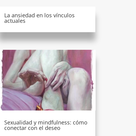
La ansiedad en los vínculos
actuales
Sexualidad y mindfulness: cómo
conectar con el deseo