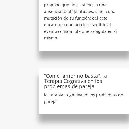
propone que no asistimos a una
ausencia total de rituales, sino a una
mutación de su función: del acto
encarnado que produce sentido al
evento consumible que se agota en sí
mismo.
“Con el amor no basta”: la
Terapia Cognitiva en los
problemas de pareja
la Terapia Cognitiva en los problemas de
pareja