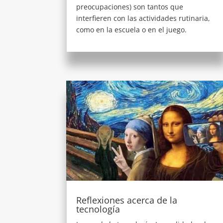
preocupaciones) son tantos que
interfieren con las actividades rutinaria,
como en la escuela o en el juego.
Reflexiones acerca de la
tecnología