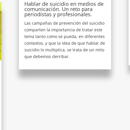
Hablar de suicidio en medios de
comunicación. Un reto para
periodistas y profesionales.
Las campañas de prevención del suicidio
comparten la importancia de tratar este
tema tanto como se pueda, en diferentes
contextos, y que la idea de que hablar de
suicidio lo multiplica, se trata de un mito
que debemos derribar.