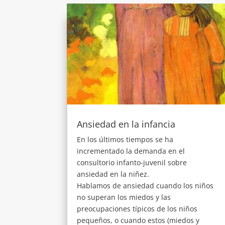
Ansiedad en la infancia
En los últimos tiempos se ha
incrementado la demanda en el
consultorio infanto-juvenil sobre
ansiedad en la niñez.
Hablamos de ansiedad cuando los niños
no superan los miedos y las
preocupaciones típicos de los niños
pequeños, o cuando estos (miedos y