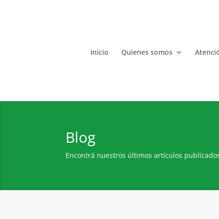
Inicio
Quienes somos
Atenció
Blog
Encontrá nuestros últimos artículos publicado