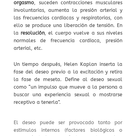
orgasmo
, suceden contracciones musculares
involuntarias, aumenta la presión arterial y
las frecuencias cardíacas y respiratorias, con
ello se produce una liberación de tensión. En
la
resolución
, el cuerpo vuelve a sus niveles
normales de frecuencia cardíaca, presión
arterial, etc.
Un tiempo después, Helen Kaplan inserta la
fase del deseo previo a la excitación y retira
la fase de meseta. Define al deseo sexual
como “un impulso que mueve a la persona a
buscar una experiencia sexual o mostrarse
receptivo a tenerla”.
El deseo puede ser provocado tanto por
estímulos internos (factores biológicos o