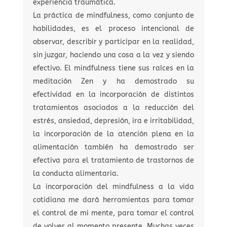
experiencia traumática.
La práctica de mindfulness, como conjunto de
habilidades, es el proceso intencional de
observar, describir y participar en la realidad,
sin juzgar, haciendo una cosa a la vez y siendo
efectivo. El mindfulness tiene sus raíces en la
meditación Zen y ha demostrado su
efectividad en la incorporación de distintos
tratamientos asociados a la reducción del
estrés, ansiedad, depresión, ira e irritabilidad,
la incorporación de la atención plena en la
alimentación también ha demostrado ser
efectiva para el tratamiento de trastornos de
la conducta alimentaria.
La incorporación del mindfulness a la vida
cotidiana me dará herramientas para tomar
el control de mi mente, para tomar el control
de volver al momento presente. Muchas veces