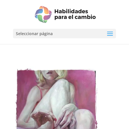
Seleccionar página