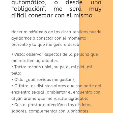
automático, o desde una
“obligación”, me será muy
difícil conectar con el mismo.
Hacer mindfulness de los cinco sentidos puede
ayudarnos a conectar con el momento
presente y lo que me genera deseo
• Vista: observar aspectos de la persona que
me resulten agradables
• Tacto: tocar su piel, su pelo, mi piel, mi
pelo;
• Oído: ¿qué sonidos me gustan?;
• Olfato: los distintos olores que son parte del
encuentro sexual, ambientar el encuentro con
algún aroma que me resulte agradable
• Gusto: prestarle atención a los distintos
sabores, complementar con lubricantes