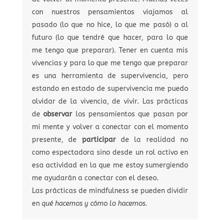
con nuestros pensamientos viajamos al
pasado (lo que no hice, lo que me pasó) o al
futuro (lo que tendré que hacer, para lo que
me tengo que preparar). Tener en cuenta mis
vivencias y para lo que me tengo que preparar
es una herramienta de supervivencia, pero
estando en estado de supervivencia me puedo
olvidar de la vivencia, de vivir. Las prácticas
de
observar
los pensamientos que pasan por
mi mente y volver a conectar con el momento
presente, de
participar
de la realidad no
como espectadora sino desde un rol activo en
esa actividad en la que me estoy sumergiendo
me ayudarán a conectar con el deseo.
Las prácticas de mindfulness se pueden dividir
en
qué hacemos y cómo lo hacemos.