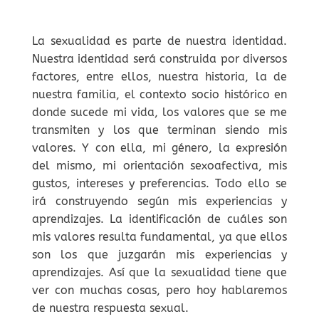
La sexualidad es parte de nuestra identidad.
Nuestra identidad será construida por diversos
factores, entre ellos, nuestra historia, la de
nuestra familia, el contexto socio histórico en
donde sucede mi vida, los valores que se me
transmiten y los que terminan siendo mis
valores. Y con ella, mi género, la expresión
del mismo, mi orientación sexoafectiva, mis
gustos, intereses y preferencias. Todo ello se
irá construyendo según mis experiencias y
aprendizajes. La identificación de cuáles son
mis valores resulta fundamental, ya que ellos
son los que juzgarán mis experiencias y
aprendizajes. Así que la sexualidad tiene que
ver con muchas cosas, pero hoy hablaremos
de nuestra respuesta sexual.