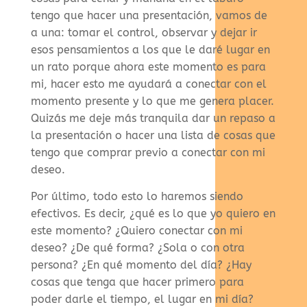
tengo que hacer una presentación, vamos de
a una: tomar el control, observar y dejar ir
esos pensamientos a los que le daré lugar en
un rato porque ahora este momento es para
mi, hacer esto me ayudará a conectar con el
momento presente y lo que me genera placer.
Quizás me deje más tranquila dar un repaso a
la presentación o hacer una lista de cosas que
tengo que comprar previo a conectar con mi
deseo.
Por último, todo esto lo haremos siendo
efectivos. Es decir, ¿qué es lo que yo quiero en
este momento? ¿Quiero conectar con mi
deseo? ¿De qué forma? ¿Sola o con otra
persona? ¿En qué momento del día? ¿Hay
cosas que tenga que hacer primero para
poder darle el tiempo, el lugar en mi día?