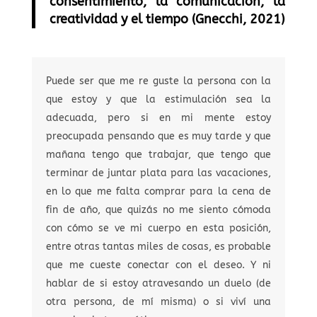
consentimiento, la comunicación, la
creatividad y el tiempo (Gnecchi, 2021)
Puede ser que me re guste la persona con la
que estoy y que la estimulación sea la
adecuada, pero si en mi mente estoy
preocupada pensando que es muy tarde y que
mañana tengo que trabajar, que tengo que
terminar de juntar plata para las vacaciones,
en lo que me falta comprar para la cena de
fin de año, que quizás no me siento cómoda
con cómo se ve mi cuerpo en esta posición,
entre otras tantas miles de cosas, es probable
que me cueste conectar con el deseo. Y ni
hablar de si estoy atravesando un duelo (de
otra persona, de mí misma) o si viví una