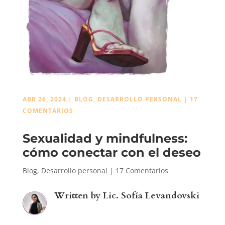
ABR 26, 2024
|
BLOG
,
DESARROLLO PERSONAL
|
17
COMENTARIOS
Sexualidad y mindfulness:
cómo conectar con el deseo
Blog
,
Desarrollo personal
|
17 Comentarios
Written by
Lic. Sofía Levandovski