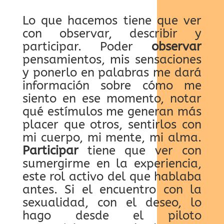
Lo que hacemos tiene que ver
con observar, describir y
participar. Poder
observar
pensamientos, mis sensaciones
y ponerlo en palabras me dará
información sobre cómo me
siento en ese momento, notar
qué estímulos me generan más
placer que otros, sentirlos con
mi cuerpo, mi mente, mi alma.
Participar
tiene que ver con
sumergirme en la experiencia,
este rol activo del que hablaba
antes. Si el encuentro con la
sexualidad, con el deseo, lo
hago desde el piloto