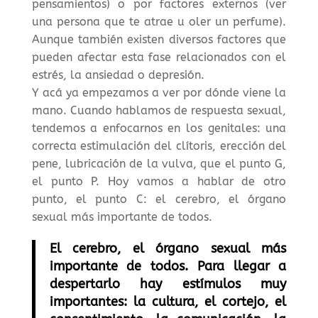
pensamientos) o por factores externos (ver
una persona que te atrae u oler un perfume).
Aunque también existen diversos factores que
pueden afectar esta fase relacionados con el
estrés, la ansiedad o depresión.
Y acá ya empezamos a ver por dónde viene la
mano. Cuando hablamos de respuesta sexual,
tendemos a enfocarnos en los genitales: una
correcta estimulación del clítoris, erección del
pene, lubricación de la vulva, que el punto G,
el punto P. Hoy vamos a hablar de otro
punto, el punto C: el cerebro, el órgano
sexual más importante de todos.
El cerebro, el órgano sexual más
importante de todos. Para llegar a
despertarlo hay estímulos muy
importantes: la cultura, el cortejo, el