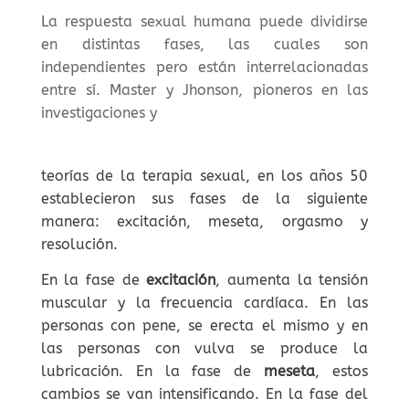
La respuesta sexual humana puede dividirse
en distintas fases, las cuales son
independientes pero están interrelacionadas
entre sí. Master y Jhonson, pioneros en las
investigaciones y
teorías de la terapia sexual, en los años 50
establecieron sus fases de la siguiente
manera: excitación, meseta, orgasmo y
resolución.
En la fase de
excitación
, aumenta la tensión
muscular y la frecuencia cardíaca. En las
personas con pene, se erecta el mismo y en
las personas con vulva se produce la
lubricación. En la fase de
meseta
, estos
cambios se van intensificando. En la fase del