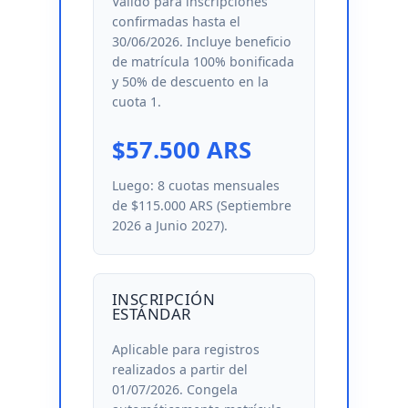
Válido para inscripciones
confirmadas hasta el
30/06/2026. Incluye beneficio
de matrícula 100% bonificada
y 50% de descuento en la
cuota 1.
$57.500 ARS
Luego: 8 cuotas mensuales
de $115.000 ARS (Septiembre
2026 a Junio 2027).
INSCRIPCIÓN
ESTÁNDAR
Aplicable para registros
realizados a partir del
01/07/2026. Congela