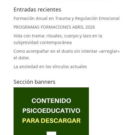
Entradas recientes
Formación Anual en Trauma y Regulación Emocional
PROGRAMAS FORMACIONES ABRIL 2026
Vida con trama: rituales, cuerpo y lazo en la
subjetividad contemporánea
Como acompañar en el duelo sin intentar «arreglar»
el dolor.
La ansiedad en los vínculos actuales
Sección banners