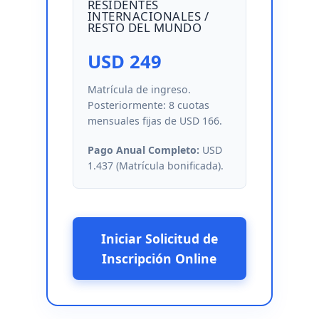
RESIDENTES
INTERNACIONALES /
RESTO DEL MUNDO
USD 249
Matrícula de ingreso.
Posteriormente: 8 cuotas
mensuales fijas de USD 166.
Pago Anual Completo:
USD
1.437 (Matrícula bonificada).
Iniciar Solicitud de
Inscripción Online