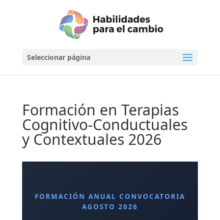
Seleccionar página
Formación en Terapias
Cognitivo-Conductuales
y Contextuales 2026
FORMACIÓN ANUAL CONVOCATORIA
AGOSTO 2026