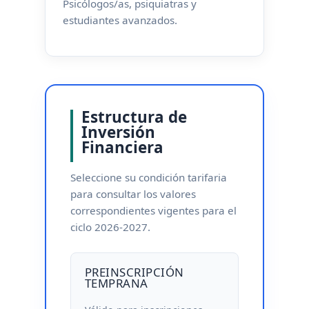
Psicólogos/as, psiquiatras y
estudiantes avanzados.
Estructura de
Inversión
Financiera
Seleccione su condición tarifaria
para consultar los valores
correspondientes vigentes para el
ciclo 2026-2027.
PREINSCRIPCIÓN
TEMPRANA