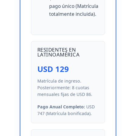
pago único (Matrícula
totalmente incluida).
RESIDENTES EN
LATINOAMÉRICA
USD 129
Matrícula de ingreso.
Posteriormente: 8 cuotas
mensuales fijas de USD 86.
Pago Anual Completo:
USD
747 (Matrícula bonificada).