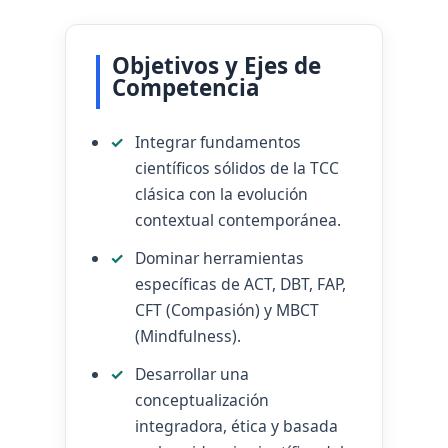
Objetivos y Ejes de
Competencia
Integrar fundamentos
científicos sólidos de la TCC
clásica con la evolución
contextual contemporánea.
Dominar herramientas
específicas de ACT, DBT, FAP,
CFT (Compasión) y MBCT
(Mindfulness).
Desarrollar una
conceptualización
integradora, ética y basada