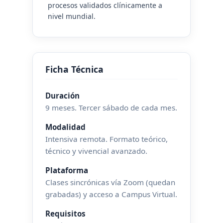
procesos validados clínicamente a
nivel mundial.
Ficha Técnica
Duración
9 meses. Tercer sábado de cada mes.
Modalidad
Intensiva remota. Formato teórico,
técnico y vivencial avanzado.
Plataforma
Clases sincrónicas vía Zoom (quedan
grabadas) y acceso a Campus Virtual.
Requisitos