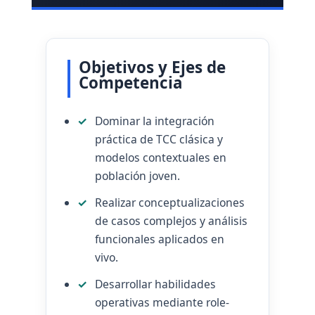
Objetivos y Ejes de
Competencia
Dominar la integración
práctica de TCC clásica y
modelos contextuales en
población joven.
Realizar conceptualizaciones
de casos complejos y análisis
funcionales aplicados en
vivo.
Desarrollar habilidades
operativas mediante role-