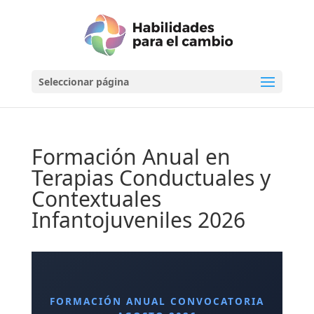
Seleccionar página
Formación Anual en
Terapias Conductuales y
Contextuales
Infantojuveniles 2026
FORMACIÓN ANUAL CONVOCATORIA