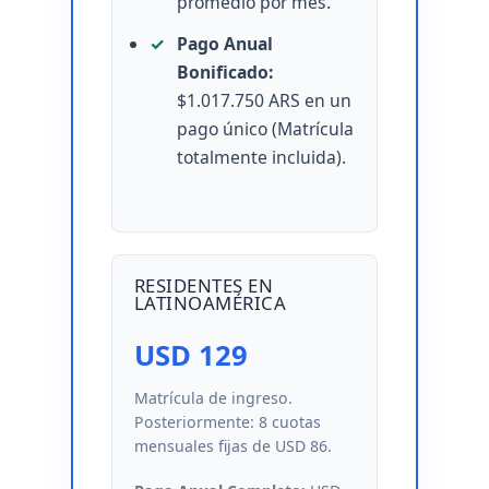
promedio por mes.
Pago Anual
Bonificado:
$1.017.750 ARS en un
pago único (Matrícula
totalmente incluida).
RESIDENTES EN
LATINOAMÉRICA
USD 129
Matrícula de ingreso.
Posteriormente: 8 cuotas
mensuales fijas de USD 86.