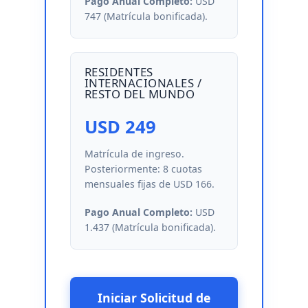
Pago Anual Completo:
USD
747 (Matrícula bonificada).
RESIDENTES
INTERNACIONALES /
RESTO DEL MUNDO
USD 249
Matrícula de ingreso.
Posteriormente: 8 cuotas
mensuales fijas de USD 166.
Pago Anual Completo:
USD
1.437 (Matrícula bonificada).
Iniciar Solicitud de