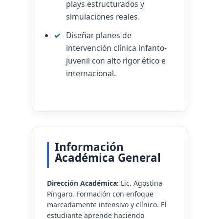
plays estructurados y
simulaciones reales.
Diseñar planes de
intervención clínica infanto-
juvenil con alto rigor ético e
internacional.
Información
Académica General
Dirección Académica:
Lic. Agostina
Píngaro. Formación con enfoque
marcadamente intensivo y clínico. El
estudiante aprende haciendo