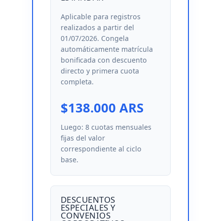
Aplicable para registros
realizados a partir del
01/07/2026. Congela
automáticamente matrícula
bonificada con descuento
directo y primera cuota
completa.
$138.000 ARS
Luego: 8 cuotas mensuales
fijas del valor
correspondiente al ciclo
base.
DESCUENTOS
ESPECIALES Y
CONVENIOS