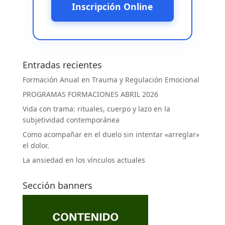
Inscripción Online
Entradas recientes
Formación Anual en Trauma y Regulación Emocional
PROGRAMAS FORMACIONES ABRIL 2026
Vida con trama: rituales, cuerpo y lazo en la
subjetividad contemporánea
Como acompañar en el duelo sin intentar «arreglar»
el dolor.
La ansiedad en los vínculos actuales
Sección banners