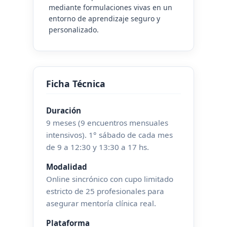
mediante formulaciones vivas en un
entorno de aprendizaje seguro y
personalizado.
Ficha Técnica
Duración
9 meses (9 encuentros mensuales
intensivos). 1° sábado de cada mes
de 9 a 12:30 y 13:30 a 17 hs.
Modalidad
Online sincrónico con cupo limitado
estricto de 25 profesionales para
asegurar mentoría clínica real.
Plataforma