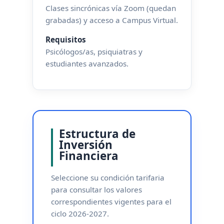
Clases sincrónicas vía Zoom (quedan
grabadas) y acceso a Campus Virtual.
Requisitos
Psicólogos/as, psiquiatras y
estudiantes avanzados.
Estructura de
Inversión
Financiera
Seleccione su condición tarifaria
para consultar los valores
correspondientes vigentes para el
ciclo 2026-2027.