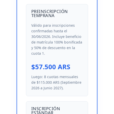
PREINSCRIPCIÓN
TEMPRANA
Válido para inscripciones
confirmadas hasta el
30/06/2026. Incluye beneficio
de matrícula 100% bonificada
y 50% de descuento en la
cuota 1.
$57.500 ARS
Luego: 8 cuotas mensuales
de $115.000 ARS (Septiembre
2026 a Junio 2027).
INSCRIPCIÓN
ESTÁNDAR