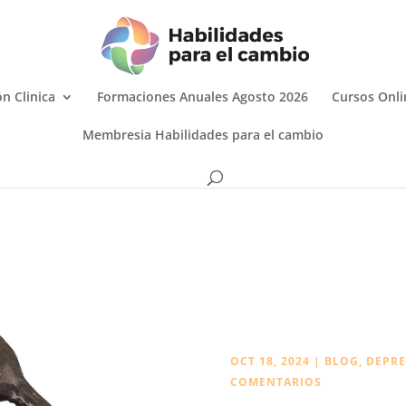
n Clinica
Formaciones Anuales Agosto 2026
Cursos Onli
Membresia Habilidades para el cambio
OCT 18, 2024
|
BLOG
,
DEPRE
COMENTARIOS