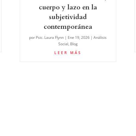
cuerpo y lazo en la
subjetividad
contemporánea
por
Psic. Laura Flynn
|
Ene 19, 2026
|
Análisis
Social
,
Blog
LEER MÁS