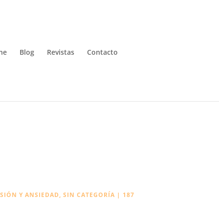
ne
Blog
Revistas
Contacto
SIÓN Y ANSIEDAD
,
SIN CATEGORÍA
|
187