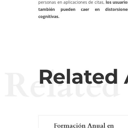
personas en aplicaciones de citas,
los usuario
también pueden caer en distorsione
cognitivas.
Related
Related 
Formación Anual en