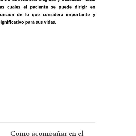
las cuales el paciente se puede dirigir en
función de lo que considera importante y
significativo para sus vidas.
Como acompañar en el