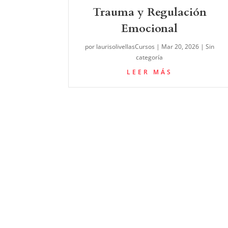
Trauma y Regulación
Emocional
por
laurisolivellasCursos
|
Mar 20, 2026
|
Sin
categoría
LEER MÁS