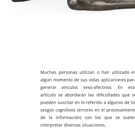
Muchas personas utilizan o han utilizado e
algún momento de sus vidas aplicaciones par
generar vinculos sexo-afectivos. En est
artículo se abordarán las dificultades que s
pueden suscitar en lo referido a algunos de lo
sesgos cognitivos (errores en el procesamient
de la información) con los que se suele
interpretar diversas situaciones.