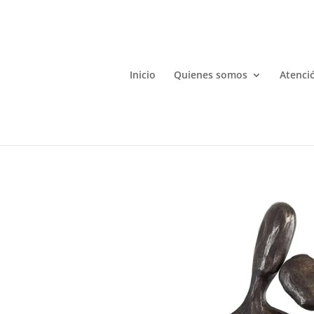
Inicio
Quienes somos
Atenció