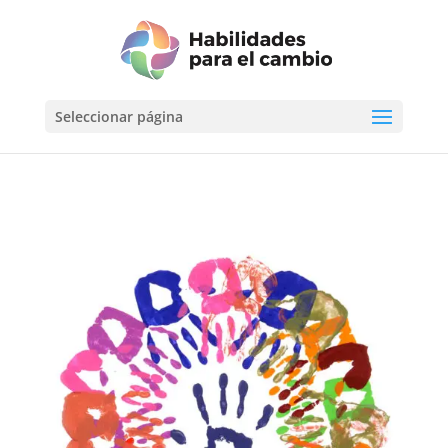
Seleccionar página