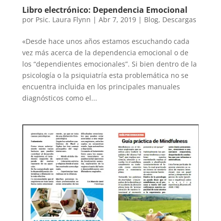
Libro electrónico: Dependencia Emocional
por
Psic. Laura Flynn
|
Abr 7, 2019
|
Blog
,
Descargas
«Desde hace unos años estamos escuchando cada
vez más acerca de la dependencia emocional o de
los “dependientes emocionales”. Si bien dentro de la
psicología o la psiquiatría esta problemática no se
encuentra incluida en los principales manuales
diagnósticos como el...