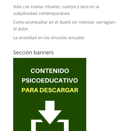
Vida con trama: rituales, cuerpo y lazo en la
subjetividad contemporánea
Como acompañar en el duelo sin intentar «arreglar»
el dolor.
La ansiedad en los vínculos actuales
Sección banners