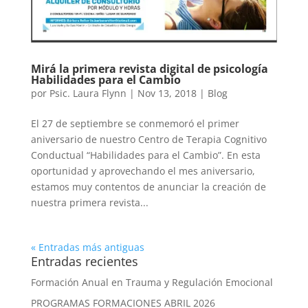
Mirá la primera revista digital de psicología
Habilidades para el Cambio
por
Psic. Laura Flynn
|
Nov 13, 2018
|
Blog
El 27 de septiembre se conmemoró el primer
aniversario de nuestro Centro de Terapia Cognitivo
Conductual “Habilidades para el Cambio”. En esta
oportunidad y aprovechando el mes aniversario,
estamos muy contentos de anunciar la creación de
nuestra primera revista...
« Entradas más antiguas
Entradas recientes
Formación Anual en Trauma y Regulación Emocional
PROGRAMAS FORMACIONES ABRIL 2026