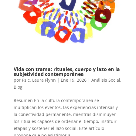
Vida con trama: rituales, cuerpo y lazo en la
subjetividad contemporánea
por
Psic. Laura Flynn
|
Ene 19, 2026
|
Análisis Social
,
Blog
Resumen En la cultura contemporánea se
multiplican los eventos, las experiencias intensas y
la conectividad permanente, mientras disminuyen
los rituales capaces de ordenar el tiempo, instituir
etapas y sostener el lazo social. Este artículo
propone que no asistimos a...