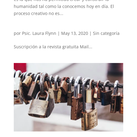
humanidad tal como la conocemos hoy en día. El
proceso creativo no es...
por
Psic. Laura Flynn
|
May 13, 2020
|
Sin categoría
Suscripción a la revista gratuita Mail...