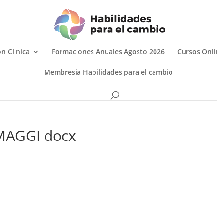
n Clinica
Formaciones Anuales Agosto 2026
Cursos Onli
Membresia Habilidades para el cambio
MAGGI docx