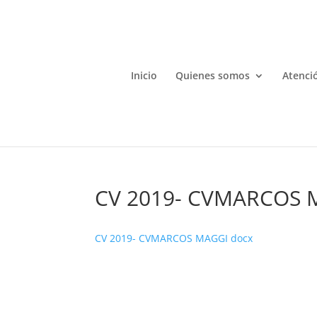
Inicio
Quienes somos
Atenció
CV 2019- CVMARCOS 
CV 2019- CVMARCOS MAGGI docx