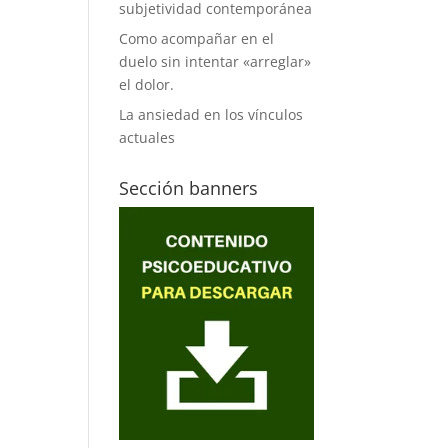
subjetividad contemporánea
Como acompañar en el
duelo sin intentar «arreglar»
el dolor.
La ansiedad en los vínculos
actuales
Sección banners