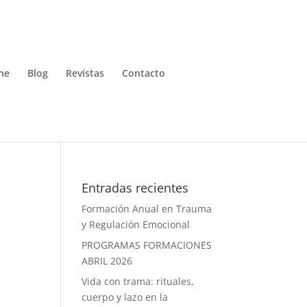
ne
Blog
Revistas
Contacto
Entradas recientes
Formación Anual en Trauma
y Regulación Emocional
PROGRAMAS FORMACIONES
ABRIL 2026
Vida con trama: rituales,
cuerpo y lazo en la