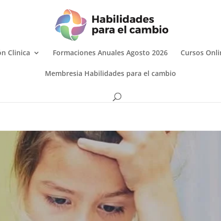
n Clinica
Formaciones Anuales Agosto 2026
Cursos Onli
Membresia Habilidades para el cambio