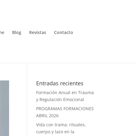
ne
Blog
Revistas
Contacto
Entradas recientes
Formación Anual en Trauma
y Regulación Emocional
PROGRAMAS FORMACIONES
ABRIL 2026
Vida con trama: rituales,
cuerpo y lazo en la