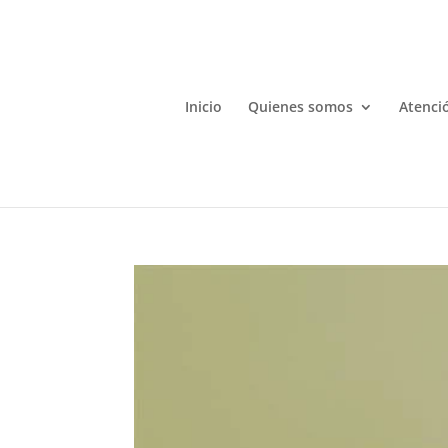
Inicio
Quienes somos
Atenció