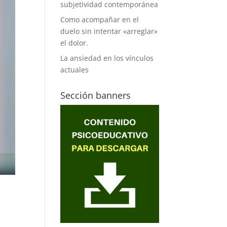
subjetividad contemporánea
Como acompañar en el
duelo sin intentar «arreglar»
el dolor.
La ansiedad en los vínculos
actuales
Sección banners