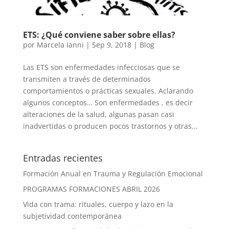
ETS: ¿Qué conviene saber sobre ellas?
por
Marcela Ianni
|
Sep 9, 2018
|
Blog
Las ETS son enfermedades infecciosas que se
transmiten a través de determinados
comportamientos o prácticas sexuales. Aclarando
algunos conceptos… Son enfermedades , es decir
alteraciones de la salud, algunas pasan casi
inadvertidas o producen pocos trastornos y otras...
Entradas recientes
Formación Anual en Trauma y Regulación Emocional
PROGRAMAS FORMACIONES ABRIL 2026
Vida con trama: rituales, cuerpo y lazo en la
subjetividad contemporánea