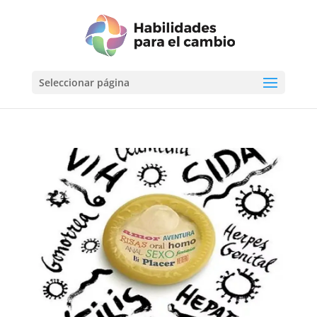
Seleccionar página