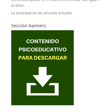
el dolor.
La ansiedad en los vínculos actuales
Sección banners