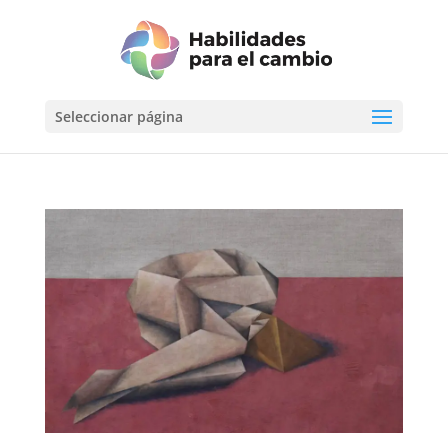
Seleccionar página