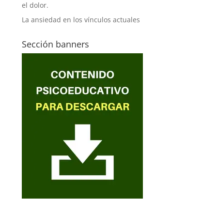
el dolor.
La ansiedad en los vínculos actuales
Sección banners