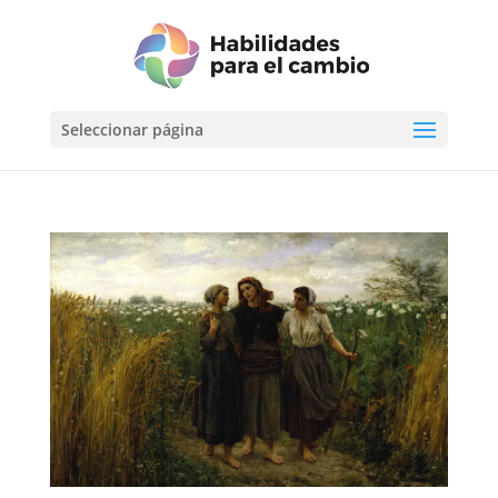
Seleccionar página