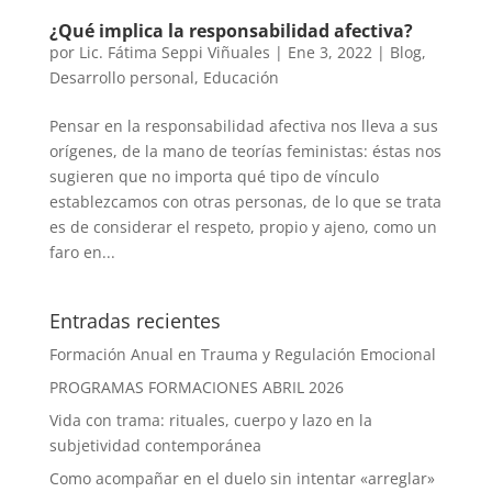
¿Qué implica la responsabilidad afectiva?
por
Lic. Fátima Seppi Viñuales
|
Ene 3, 2022
|
Blog
,
Desarrollo personal
,
Educación
Pensar en la responsabilidad afectiva nos lleva a sus
orígenes, de la mano de teorías feministas: éstas nos
sugieren que no importa qué tipo de vínculo
establezcamos con otras personas, de lo que se trata
es de considerar el respeto, propio y ajeno, como un
faro en...
Entradas recientes
Formación Anual en Trauma y Regulación Emocional
PROGRAMAS FORMACIONES ABRIL 2026
Vida con trama: rituales, cuerpo y lazo en la
subjetividad contemporánea
Como acompañar en el duelo sin intentar «arreglar»