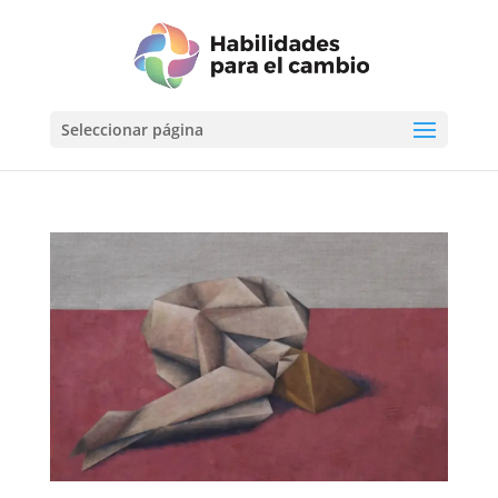
Seleccionar página