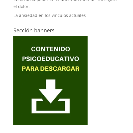
el dolor.
La ansiedad en los vínculos actuales
Sección banners