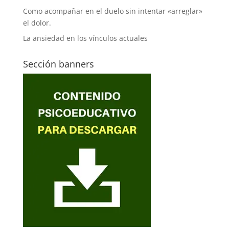
Como acompañar en el duelo sin intentar «arreglar»
el dolor.
La ansiedad en los vínculos actuales
Sección banners