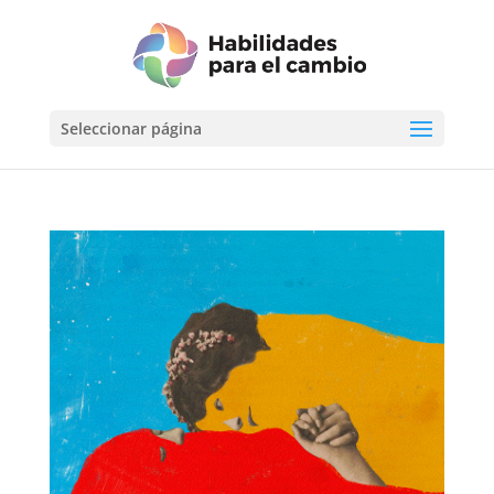
Seleccionar página