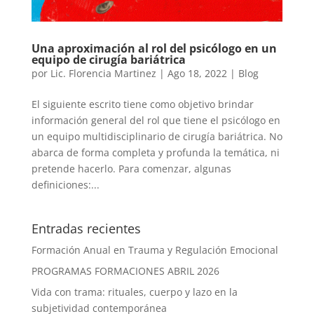
Una aproximación al rol del psicólogo en un
equipo de cirugía bariátrica
por
Lic. Florencia Martinez
|
Ago 18, 2022
|
Blog
El siguiente escrito tiene como objetivo brindar
información general del rol que tiene el psicólogo en
un equipo multidisciplinario de cirugía bariátrica. No
abarca de forma completa y profunda la temática, ni
pretende hacerlo. Para comenzar, algunas
definiciones:...
Entradas recientes
Formación Anual en Trauma y Regulación Emocional
PROGRAMAS FORMACIONES ABRIL 2026
Vida con trama: rituales, cuerpo y lazo en la
subjetividad contemporánea