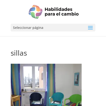
Seleccionar página
sillas