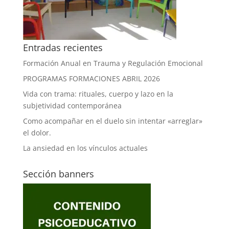
Entradas recientes
Formación Anual en Trauma y Regulación Emocional
PROGRAMAS FORMACIONES ABRIL 2026
Vida con trama: rituales, cuerpo y lazo en la
subjetividad contemporánea
Como acompañar en el duelo sin intentar «arreglar»
el dolor.
La ansiedad en los vínculos actuales
Sección banners