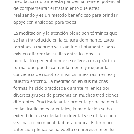
meditación durante esta pandemia tiene el potencial
de complementar el tratamiento que estes
realizando y es un método beneficioso para brindar
apoyo con ansiedad para todos.
La meditación y la atención plena son términos que
se han introducido en la cultura dominante. Estos
términos a menudo se usan indistintamente, pero
existen diferencias sutiles entre los dos. La
meditación generalmente se refiere a una práctica
formal que puede calmar la mente y mejorar la
conciencia de nosotros mismos, nuestras mentes y
nuestro entorno. La meditación en sus muchas
formas ha sido practicada durante milenios por
diversos grupos de personas en muchas tradiciones
diferentes. Practicada anteriormente principalmente
en las tradiciones orientales, la meditación se ha
extendido a la sociedad occidental y se utiliza cada
vez más como modalidad terapéutica. El término
«atención plena» se ha vuelto omnipresente en los