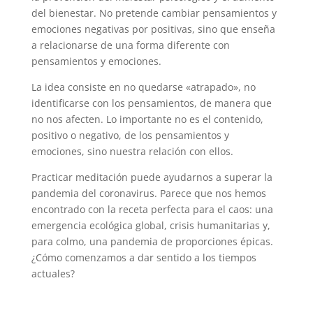
del bienestar. No pretende cambiar pensamientos y
emociones negativas por positivas, sino que enseña
a relacionarse de una forma diferente con
pensamientos y emociones.
La idea consiste en no quedarse «atrapado», no
identificarse con los pensamientos, de manera que
no nos afecten. Lo importante no es el contenido,
positivo o negativo, de los pensamientos y
emociones, sino nuestra relación con ellos.
Practicar meditación puede ayudarnos a superar la
pandemia del coronavirus. Parece que nos hemos
encontrado con la receta perfecta para el caos: una
emergencia ecológica global, crisis humanitarias y,
para colmo, una pandemia de proporciones épicas.
¿Cómo comenzamos a dar sentido a los tiempos
actuales?