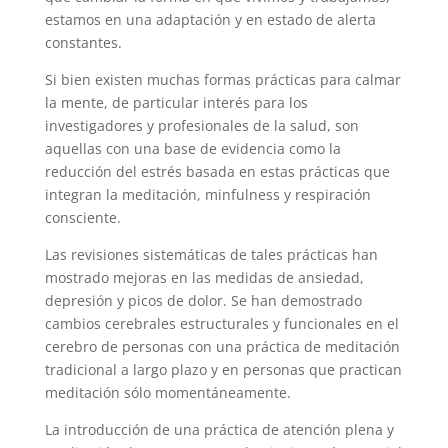
estamos en una adaptación y en estado de alerta
constantes.
Si bien existen muchas formas prácticas para calmar
la mente, de particular interés para los
investigadores y profesionales de la salud, son
aquellas con una base de evidencia como la
reducción del estrés basada en estas prácticas que
integran la meditación, minfulness y respiración
consciente.
Las revisiones sistemáticas de tales prácticas han
mostrado mejoras en las medidas de ansiedad,
depresión y picos de dolor. Se han demostrado
cambios cerebrales estructurales y funcionales en el
cerebro de personas con una práctica de meditación
tradicional a largo plazo y en personas que practican
meditación sólo momentáneamente.
La introducción de una práctica de atención plena y