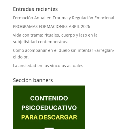
Entradas recientes
Formación Anual en Trauma y Regulación Emocional
PROGRAMAS FORMACIONES ABRIL 2026
Vida con trama: rituales, cuerpo y lazo en la
subjetividad contemporánea
Como acompañar en el duelo sin intentar «arreglar»
el dolor.
La ansiedad en los vínculos actuales
Sección banners