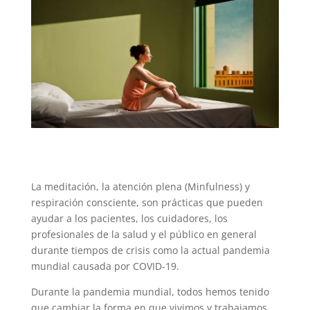
La meditación, la atención plena (Minfulness) y
respiración consciente, son prácticas que pueden
ayudar a los pacientes, los cuidadores, los
profesionales de la salud y el público en general
durante tiempos de crisis como la actual pandemia
mundial causada por COVID-19.
Durante la pandemia mundial, todos hemos tenido
que cambiar la forma en que vivimos y trabajamos,