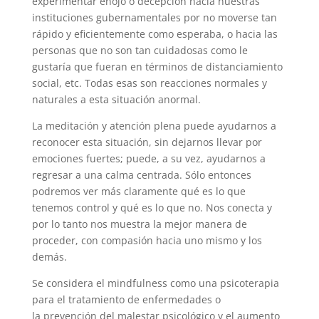
experimentar enojo o decepción hacia nuestras
instituciones gubernamentales por no moverse tan
rápido y eficientemente como esperaba, o hacia las
personas que no son tan cuidadosas como le
gustaría que fueran en términos de distanciamiento
social, etc. Todas esas son reacciones normales y
naturales a esta situación anormal.
La meditación y atención plena puede ayudarnos a
reconocer esta situación, sin dejarnos llevar por
emociones fuertes; puede, a su vez, ayudarnos a
regresar a una calma centrada. Sólo entonces
podremos ver más claramente qué es lo que
tenemos control y qué es lo que no. Nos conecta y
por lo tanto nos muestra la mejor manera de
proceder, con compasión hacia uno mismo y los
demás.
Se considera el mindfulness como una psicoterapia
para el tratamiento de enfermedades o
la prevención del malestar psicológico y el aumento