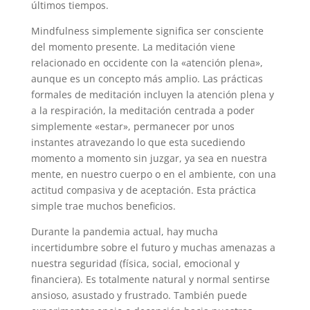
últimos tiempos.
Mindfulness simplemente significa ser consciente
del momento presente. La meditación viene
relacionado en occidente con la «atención plena»,
aunque es un concepto más amplio. Las prácticas
formales de meditación incluyen la atención plena y
a la respiración, la meditación centrada a poder
simplemente «estar», permanecer por unos
instantes atravezando lo que esta sucediendo
momento a momento sin juzgar, ya sea en nuestra
mente, en nuestro cuerpo o en el ambiente, con una
actitud compasiva y de aceptación. Esta práctica
simple trae muchos beneficios.
Durante la pandemia actual, hay mucha
incertidumbre sobre el futuro y muchas amenazas a
nuestra seguridad (física, social, emocional y
financiera). Es totalmente natural y normal sentirse
ansioso, asustado y frustrado. También puede