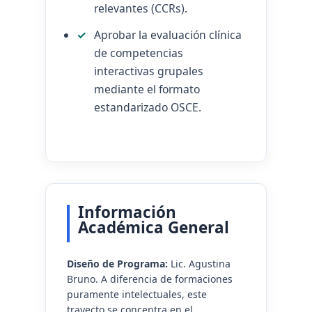
relevantes (CCRs).
Aprobar la evaluación clínica
de competencias
interactivas grupales
mediante el formato
estandarizado OSCE.
Información
Académica General
Diseño de Programa:
Lic. Agustina
Bruno. A diferencia de formaciones
puramente intelectuales, este
trayecto se concentra en el