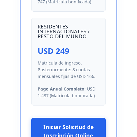
747 (Matrícula bonificada).
RESIDENTES
INTERNACIONALES /
RESTO DEL MUNDO
USD 249
Matrícula de ingreso.
Posteriormente: 8 cuotas
mensuales fijas de USD 166.
Pago Anual Completo:
USD
1.437 (Matrícula bonificada).
Iniciar Solicitud de
Inscripción Online