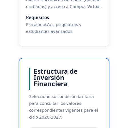
grabadas) y acceso a Campus Virtual.
Requisitos
Psicólogos/as, psiquiatras y
estudiantes avanzados.
Estructura de
Inversión
Financiera
Seleccione su condición tarifaria
para consultar los valores
correspondientes vigentes para el
ciclo 2026-2027.