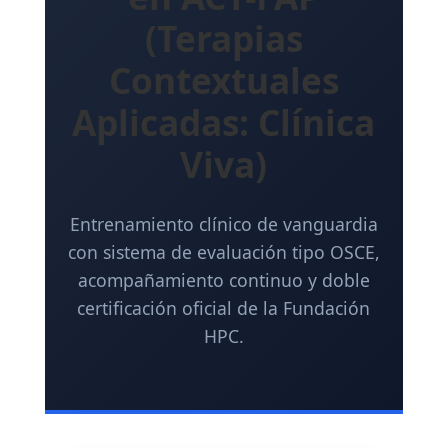
(Terapias
Contextuales
Aplicadas: Clínica
Viva)
Entrenamiento clínico de vanguardia
con sistema de evaluación tipo OSCE,
acompañamiento continuo y doble
certificación oficial de la Fundación
HPC.