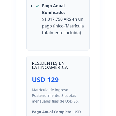
Pago Anual
Bonificado:
$1.017.750 ARS en un
pago único (Matrícula
totalmente incluida).
RESIDENTES EN
LATINOAMÉRICA
USD 129
Matrícula de ingreso.
Posteriormente: 8 cuotas
mensuales fijas de USD 86.
Pago Anual Completo:
USD