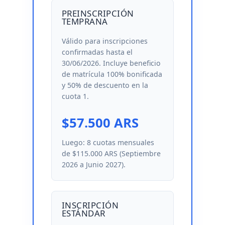
PREINSCRIPCIÓN
TEMPRANA
Válido para inscripciones
confirmadas hasta el
30/06/2026. Incluye beneficio
de matrícula 100% bonificada
y 50% de descuento en la
cuota 1.
$57.500 ARS
Luego: 8 cuotas mensuales
de $115.000 ARS (Septiembre
2026 a Junio 2027).
INSCRIPCIÓN
ESTÁNDAR