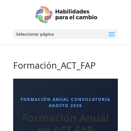
Seleccionar página
Formación_ACT_FAP
FORMACIÓN ANUAL CONVOCATORIA
AGOSTO 2026
Formación Anual
en ACT-FAP