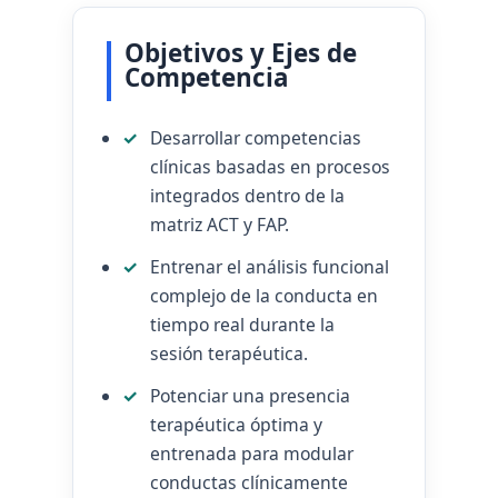
Objetivos y Ejes de
Competencia
Desarrollar competencias
clínicas basadas en procesos
integrados dentro de la
matriz ACT y FAP.
Entrenar el análisis funcional
complejo de la conducta en
tiempo real durante la
sesión terapéutica.
Potenciar una presencia
terapéutica óptima y
entrenada para modular
conductas clínicamente