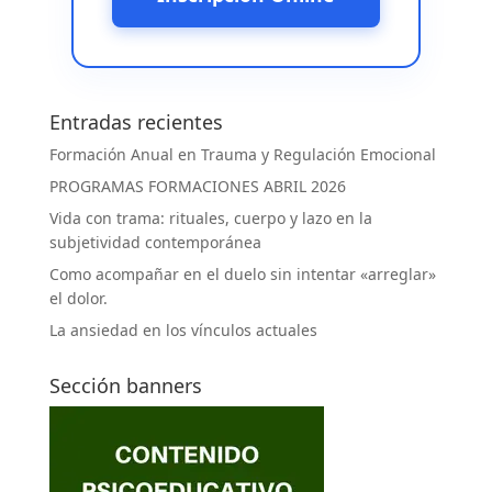
Entradas recientes
Formación Anual en Trauma y Regulación Emocional
PROGRAMAS FORMACIONES ABRIL 2026
Vida con trama: rituales, cuerpo y lazo en la
subjetividad contemporánea
Como acompañar en el duelo sin intentar «arreglar»
el dolor.
La ansiedad en los vínculos actuales
Sección banners