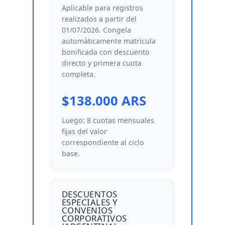
Aplicable para registros
realizados a partir del
01/07/2026. Congela
automáticamente matrícula
bonificada con descuento
directo y primera cuota
completa.
$138.000 ARS
Luego: 8 cuotas mensuales
fijas del valor
correspondiente al ciclo
base.
DESCUENTOS
ESPECIALES Y
CONVENIOS
CORPORATIVOS