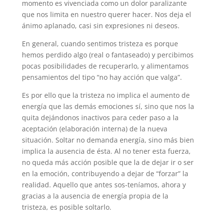
momento es vivenciada como un dolor paralizante
que nos limita en nuestro querer hacer. Nos deja el
ánimo aplanado, casi sin expresiones ni deseos.
En general, cuando sentimos tristeza es porque
hemos perdido algo (real o fantaseado) y percibimos
pocas posibilidades de recuperarlo, y alimentamos
pensamientos del tipo “no hay acción que valga”.
Es por ello que la tristeza no implica el aumento de
energía que las demás emociones sí, sino que nos la
quita dejándonos inactivos para ceder paso a la
aceptación (elaboración interna) de la nueva
situación. Soltar no demanda energía, sino más bien
implica la ausencia de ésta. Al no tener esta fuerza,
no queda más acción posible que la de dejar ir o ser
en la emoción, contribuyendo a dejar de “forzar” la
realidad. Aquello que antes sos-teníamos, ahora y
gracias a la ausencia de energía propia de la
tristeza, es posible soltarlo.