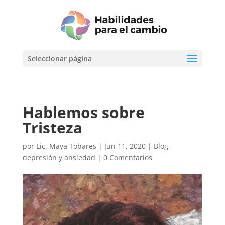
Seleccionar página
Hablemos sobre
Tristeza
por
Lic. Maya Tobares
|
Jun 11, 2020
|
Blog
,
depresión y ansiedad
|
0 Comentarios