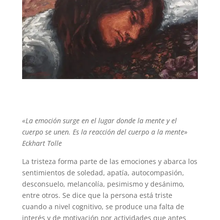
«La emoción surge en el lugar donde la mente y el
cuerpo se unen. Es la reacción del cuerpo a la mente»
Eckhart Tolle
La tristeza forma parte de las emociones y abarca los
sentimientos de soledad, apatía, autocompasión,
desconsuelo, melancolía, pesimismo y desánimo,
entre otros. Se dice que la persona está triste
cuando a nivel cognitivo, se produce una falta de
interés y de motivación por actividades que antes