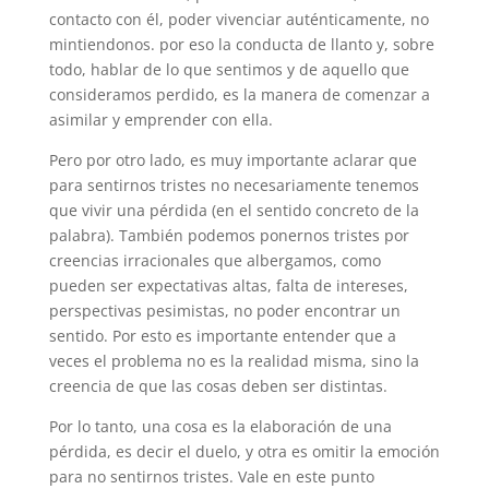
contacto con él, poder vivenciar auténticamente, no
mintiendonos. por eso la conducta de llanto y, sobre
todo, hablar de lo que sentimos y de aquello que
consideramos perdido, es la manera de comenzar a
asimilar y emprender con ella.
Pero por otro lado, es muy importante aclarar que
para sentirnos tristes no necesariamente tenemos
que vivir una pérdida (en el sentido concreto de la
palabra). También podemos ponernos tristes por
creencias irracionales que albergamos, como
pueden ser expectativas altas, falta de intereses,
perspectivas pesimistas, no poder encontrar un
sentido. Por esto es importante entender que a
veces el problema no es la realidad misma, sino la
creencia de que las cosas deben ser distintas.
Por lo tanto, una cosa es la elaboración de una
pérdida, es decir el duelo, y otra es omitir la emoción
para no sentirnos tristes. Vale en este punto