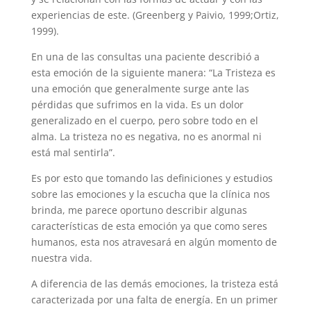
experiencias de este. (Greenberg y Paivio, 1999;Ortiz,
1999).
En una de las consultas una paciente describió a
esta emoción de la siguiente manera: “La Tristeza es
una emoción que generalmente surge ante las
pérdidas que sufrimos en la vida. Es un dolor
generalizado en el cuerpo, pero sobre todo en el
alma. La tristeza no es negativa, no es anormal ni
está mal sentirla”.
Es por esto que tomando las definiciones y estudios
sobre las emociones y la escucha que la clínica nos
brinda, me parece oportuno describir algunas
características de esta emoción ya que como seres
humanos, esta nos atravesará en algún momento de
nuestra vida.
A diferencia de las demás emociones, la tristeza está
caracterizada por una falta de energía. En un primer