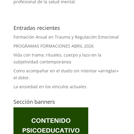
profesional de la salud mental.
Entradas recientes
Formación Anual en Trauma y Regulación Emocional
PROGRAMAS FORMACIONES ABRIL 2026
Vida con trama: rituales, cuerpo y lazo en la
subjetividad contemporánea
Como acompañar en el duelo sin intentar «arreglar»
el dolor.
La ansiedad en los vínculos actuales
Sección banners