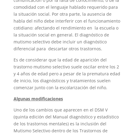
comunicación o por la falta de conocimiento, o de la
comodidad con el lenguaje hablado requerido para
la situación social. Por otra parte, la ausencia de
habla del niño debe interferir con el funcionamiento
cotidiano: afectando el rendimiento en la escuela o
la situación social en general. El diagnóstico de
mutismo selectivo debe incluir un diagnóstico
diferencial para descartar otros trastornos.
Es de considerar que la edad de aparición del
trastorno mutismo selectivo suele oscilar entre los 2
y 4 años de edad pero a pesar de la prematura edad
de inicio, los diagnósticos y tratamientos suelen
comenzar junto con la escolarización del niño.
Algunas modificaciones
Uno de los cambios que aparecen en el DSM V
(quinta edición del Manual diagnóstico y estadístico
de los trastornos mentales) es la inclusión del
Mutismo Selectivo dentro de los Trastornos de