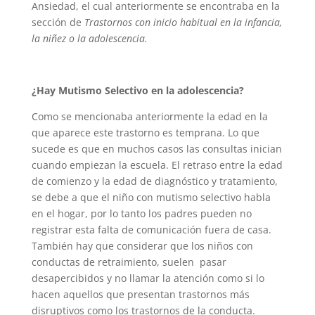
Ansiedad, el cual anteriormente se encontraba en la
sección de
Trastornos con inicio habitual en la infancia,
la niñez o la adolescencia.
¿Hay Mutismo Selectivo en la adolescencia?
Como se mencionaba anteriormente la edad en la
que aparece este trastorno es temprana. Lo que
sucede es que en muchos casos las consultas inician
cuando empiezan la escuela. El retraso entre la edad
de comienzo y la edad de diagnóstico y tratamiento,
se debe a que el niño con mutismo selectivo habla
en el hogar, por lo tanto los padres pueden no
registrar esta falta de comunicación fuera de casa.
También hay que considerar que los niños con
conductas de retraimiento, suelen pasar
desapercibidos y no llamar la atención como si lo
hacen aquellos que presentan trastornos más
disruptivos como los trastornos de la conducta.