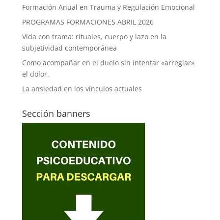
Formación Anual en Trauma y Regulación Emocional
PROGRAMAS FORMACIONES ABRIL 2026
Vida con trama: rituales, cuerpo y lazo en la
subjetividad contemporánea
Como acompañar en el duelo sin intentar «arreglar»
el dolor.
La ansiedad en los vínculos actuales
Sección banners