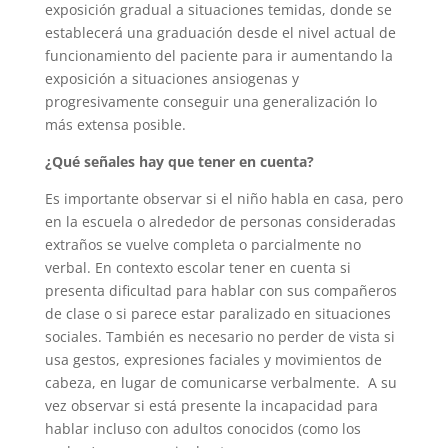
exposición gradual a situaciones temidas, donde se
establecerá una graduación desde el nivel actual de
funcionamiento del paciente para ir aumentando la
exposición a situaciones ansiogenas y
progresivamente conseguir una generalización lo
más extensa posible.
¿Qué señales hay que tener en cuenta?
Es importante observar si el niño habla en casa, pero
en la escuela o alrededor de personas consideradas
extraños se vuelve completa o parcialmente no
verbal. En contexto escolar tener en cuenta si
presenta dificultad para hablar con sus compañeros
de clase o si parece estar paralizado en situaciones
sociales. También es necesario no perder de vista si
usa gestos, expresiones faciales y movimientos de
cabeza, en lugar de comunicarse verbalmente. A su
vez observar si está presente la incapacidad para
hablar incluso con adultos conocidos (como los