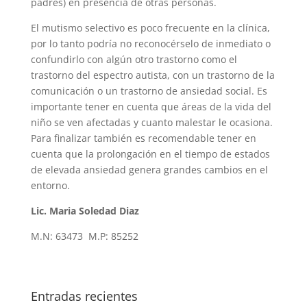
padres) en presencia de otras personas.
El mutismo selectivo es poco frecuente en la clínica,
por lo tanto podría no reconocérselo de inmediato o
confundirlo con algún otro trastorno como el
trastorno del espectro autista, con un trastorno de la
comunicación o un trastorno de ansiedad social. Es
importante tener en cuenta que áreas de la vida del
niño se ven afectadas y cuanto malestar le ocasiona.
Para finalizar también es recomendable tener en
cuenta que la prolongación en el tiempo de estados
de elevada ansiedad genera grandes cambios en el
entorno.
Lic. Maria Soledad Diaz
M.N: 63473 M.P: 85252
Entradas recientes