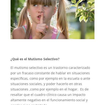
¿Qué es el Mutismo Selectivo?
El mutismo selectivo es un trastorno caracterizado
por un fracaso constante de hablar en situaciones
específicas, como por ejemplo en la escuela o ante
situaciones sociales, y poder hacerlo en otras
situaciones ,como por ejemplo en el hogar. Es de
resaltar que el cuadro clínico causa un impacto
altamente negativo en el funcionamiento social y