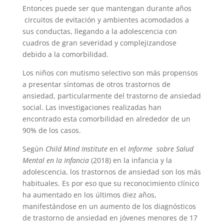
Entonces puede ser que mantengan durante años
circuitos de evitación y ambientes acomodados a
sus conductas, llegando a la adolescencia con
cuadros de gran severidad y complejizandose
debido a la comorbilidad.
Los niños con mutismo selectivo son más propensos
a presentar síntomas de otros trastornos de
ansiedad, particularmente del trastorno de ansiedad
social. Las investigaciones realizadas han
encontrado esta comorbilidad en alrededor de un
90% de los casos.
Según
Child Mind Institute
en el
Informe
sobre Salud
Mental en la Infancia
(2018) en la infancia y la
adolescencia, los trastornos de ansiedad son los más
habituales. Es por eso que su reconocimiento clínico
ha aumentado en los últimos diez años,
manifestándose en un aumento de los diagnósticos
de trastorno de ansiedad en jóvenes menores de 17