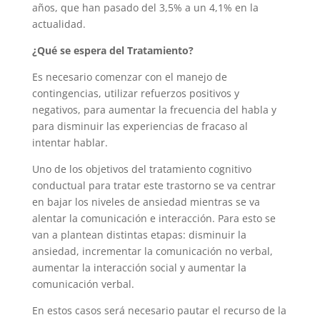
años, que han pasado del 3,5% a un 4,1% en la
actualidad.
¿Qué se espera del Tratamiento?
Es necesario comenzar con el manejo de
contingencias, utilizar refuerzos positivos y
negativos, para aumentar la frecuencia del habla y
para disminuir las experiencias de fracaso al
intentar hablar.
Uno de los objetivos del tratamiento cognitivo
conductual para tratar este trastorno se va centrar
en bajar los niveles de ansiedad mientras se va
alentar la comunicación e interacción. Para esto se
van a plantean distintas etapas: disminuir la
ansiedad, incrementar la comunicación no verbal,
aumentar la interacción social y aumentar la
comunicación verbal.
En estos casos será necesario pautar el recurso de la