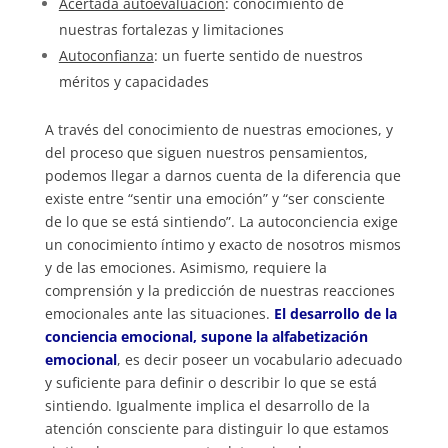
Acertada autoevaluación
: conocimiento de
nuestras fortalezas y limitaciones
Autoconfianza
: un fuerte sentido de nuestros
méritos y capacidades
A través del conocimiento de nuestras emociones, y
del proceso que siguen nuestros pensamientos,
podemos llegar a darnos cuenta de la diferencia que
existe entre “sentir una emoción” y “ser consciente
de lo que se está sintiendo”. La autoconciencia exige
un conocimiento íntimo y exacto de nosotros mismos
y de las emociones. Asimismo, requiere la
comprensión y la predicción de nuestras reacciones
emocionales ante las situaciones.
El desarrollo de la
conciencia emocional, supone la alfabetización
emocional
, es decir poseer un vocabulario adecuado
y suficiente para definir o describir lo que se está
sintiendo. Igualmente implica el desarrollo de la
atención consciente para distinguir lo que estamos