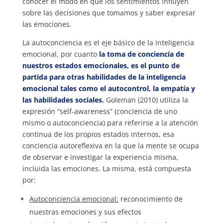
conocer el modo en que los sentimientos influyen
sobre las decisiones que tomamos y saber expresar
las emociones.
La autoconciencia es el eje básico de la inteligencia
emocional, por cuanto
la toma de conciencia de
nuestros estados emocionales, es el punto de
partida para otras habilidades de la inteligencia
emocional tales como el autocontrol, la empatía y
las habilidades sociales.
Goleman (2010) utiliza la
expresión “self-awareness” (conciencia de uno
mismo o autoconciencia) para referirse a la atención
continua de los propios estados internos, esa
conciencia autoreflexiva en la que la mente se ocupa
de observar e investigar la experiencia misma,
incluida las emociones. La misma, está compuesta
por:
Autoconciencia emocional:
reconocimiento de
nuestras emociones y sus efectos