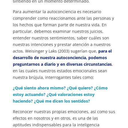
sintiendo en un momento determinado.
Para aumentar la autoconciencia es necesario
comprender como reaccionamos ante las personas y
los hechos que forman parte de nuestra vida. En
particular, debemos examinar nuestros juicios,
entender nuestros sentimientos, saber cuáles son
nuestras intenciones y prestar atención a nuestros
actos. Weisinger y Laks (2003) sugerían que,
para el
desarrollo de nuestra autoconciencia, podemos
preguntarnos a diario y en diversas circunstancias
,
en las cuales nuestros estados emocionales sean
nuestra brújula, interrogantes tales como:
¿Qué siento ahora mismo?
¿Qué quiero?
¿Cómo
estoy actuando?
¿Qué valoraciones estoy
haciendo? ¿Qué me dicen los sentidos?
Reconocer nuestras propias emociones, así como sus
efectos en nosotros y en otros, es una de las
aptitudes indispensables para la inteligencia