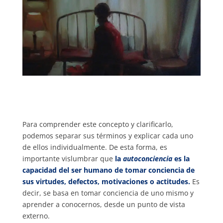
Para comprender este concepto y clarificarlo,
podemos separar sus términos y explicar cada uno
de ellos individualmente. De esta forma, es
importante vislumbrar que
la
autoconciencia
es la
capacidad del ser humano de tomar conciencia de
sus virtudes, defectos, motivaciones o actitudes.
Es
decir, se basa en tomar conciencia de uno mismo y
aprender a conocernos, desde un punto de vista
externo.