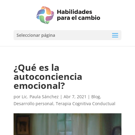
Seleccionar página
¿Qué es la
autoconciencia
emocional?
por
Lic. Paula Sánchez
|
Abr 7, 2021
|
Blog
,
Desarrollo personal
,
Terapia Cognitiva Conductual