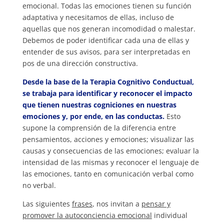
emocional. Todas las emociones tienen su función
adaptativa y necesitamos de ellas, incluso de
aquellas que nos generan incomodidad o malestar.
Debemos de poder identificar cada una de ellas y
entender de sus avisos, para ser interpretadas en
pos de una dirección constructiva.
Desde la base de la Terapia Cognitivo Conductual,
se trabaja para identificar y reconocer el impacto
que tienen nuestras cogniciones en nuestras
emociones y, por ende, en las conductas.
Esto
supone la comprensión de la diferencia entre
pensamientos, acciones y emociones; visualizar las
causas y consecuencias de las emociones; evaluar la
intensidad de las mismas y reconocer el lenguaje de
las emociones, tanto en comunicación verbal como
no verbal.
Las siguientes
frases
, nos invitan a
pensar y
promover la autoconciencia emocional
individual