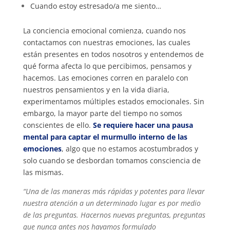
Cuando estoy estresado/a me siento…
La conciencia emocional comienza, cuando nos
contactamos con nuestras emociones, las cuales
están presentes en todos nosotros y entendemos de
qué forma afecta lo que percibimos, pensamos y
hacemos. Las emociones corren en paralelo con
nuestros pensamientos y en la vida diaria,
experimentamos múltiples estados emocionales. Sin
embargo, la mayor parte del tiempo no somos
conscientes de ello.
Se requiere hacer una pausa
mental para captar el murmullo interno de las
emociones
, algo que no estamos acostumbrados y
solo cuando se desbordan tomamos consciencia de
las mismas.
“Una de las maneras más rápidas y potentes para llevar
nuestra atención a un determinado lugar es por medio
de las preguntas. Hacernos nuevas preguntas, preguntas
que nunca antes nos hayamos formulado