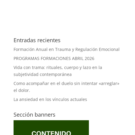
Entradas recientes
Formación Anual en Trauma y Regulación Emocional
PROGRAMAS FORMACIONES ABRIL 2026
Vida con trama: rituales, cuerpo y lazo en la
subjetividad contemporánea
Como acompañar en el duelo sin intentar «arreglar»
el dolor.
La ansiedad en los vínculos actuales
Sección banners