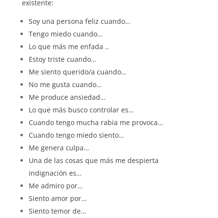
existente:
Soy una persona feliz cuando…
Tengo miedo cuando…
Lo que más me enfada ..
Estoy triste cuando…
Me siento querido/a cuando…
No me gusta cuando…
Me produce ansiedad…
Lo que más busco controlar es…
Cuando tengo mucha rabia me provoca…
Cuando tengo miedo siento…
Me genera culpa…
Una de las cosas que más me despierta
indignación es…
Me admiro por…
Siento amor por…
Siento temor de…