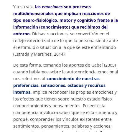
Y a su vez,
las
emociones
son procesos
multidimensionales que implican reacciones de
tipo neuro-fisiológico, motor y cognitivo frente a la
información (conocimiento) que recibimos del
entorno.
Dichas reacciones, se convertirán en el
reflejo exteriorizado de lo que la persona siente ante
el estímulo o situación a la que se esté enfrentando
(Estrada y Martínez, 2014).
De esta forma, tomando los aportes de Gabel (2005)
cuando hablamos sobre la autoconciencia emocional
nos referimos al
conocimiento de nuestras
preferencias, sensaciones, estados y recursos
internos.
Implica reconocer las propias emociones y
los efectos que tienen sobre nuestro estado físico,
comportamientos y pensamientos. Poseer esta
competencia involucra saber que se está sintiendo y
porqué, comprender los vínculos existentes entre
sentimientos, pensamientos, palabras y acciones;