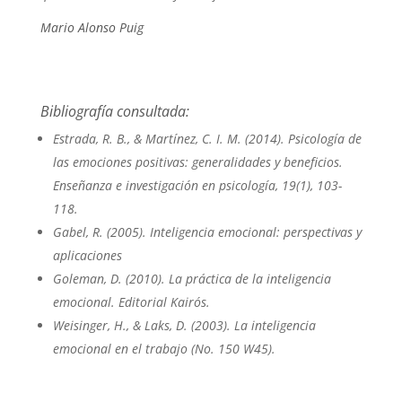
Mario Alonso Puig
Bibliografía consultada:
Estrada, R. B., & Martínez, C. I. M. (2014). Psicología de
las emociones positivas: generalidades y beneficios.
Enseñanza e investigación en psicología, 19(1), 103-
118.
Gabel, R. (2005). Inteligencia emocional: perspectivas y
aplicaciones
Goleman, D. (2010). La práctica de la inteligencia
emocional. Editorial Kairós.
Weisinger, H., & Laks, D. (2003). La inteligencia
emocional en el trabajo (No. 150 W45).