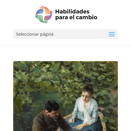
Seleccionar página