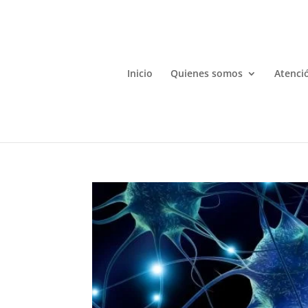
Inicio
Quienes somos
Atenció