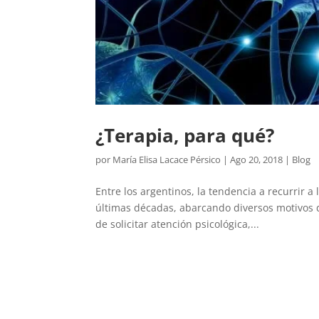
¿Terapia, para qué?
por
María Elisa Lacace Pérsico
|
Ago 20, 2018
|
Blog
Entre los argentinos, la tendencia a recurrir a
últimas décadas, abarcando diversos motivos d
de solicitar atención psicológica,...