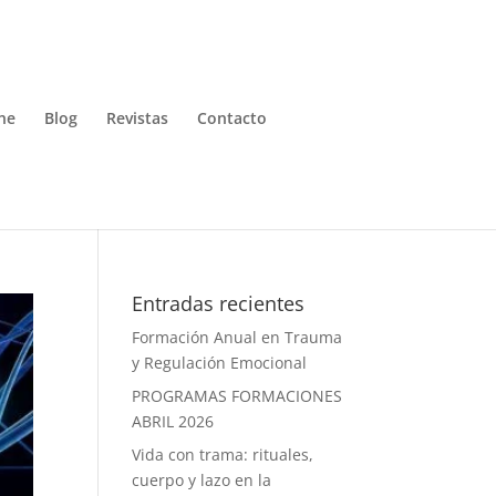
ne
Blog
Revistas
Contacto
Entradas recientes
Formación Anual en Trauma
y Regulación Emocional
PROGRAMAS FORMACIONES
ABRIL 2026
Vida con trama: rituales,
cuerpo y lazo en la