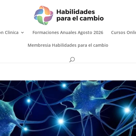
n Clinica
Formaciones Anuales Agosto 2026
Cursos Onli
Membresia Habilidades para el cambio