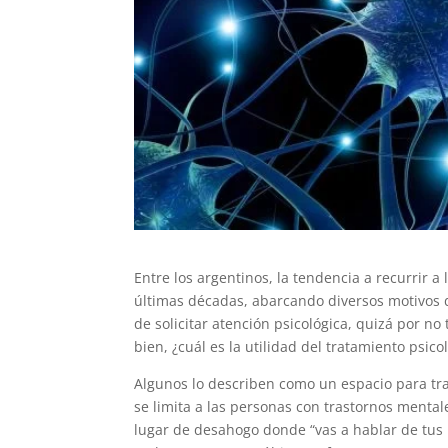
Entre los argentinos, la tendencia a recurrir a
últimas décadas, abarcando diversos motivos d
de solicitar atención psicológica, quizá por no
bien, ¿cuál es la utilidad del tratamiento psico
Algunos lo describen como un espacio para tra
se limita a las personas con trastornos mental
lugar de desahogo donde “vas a hablar de tus 