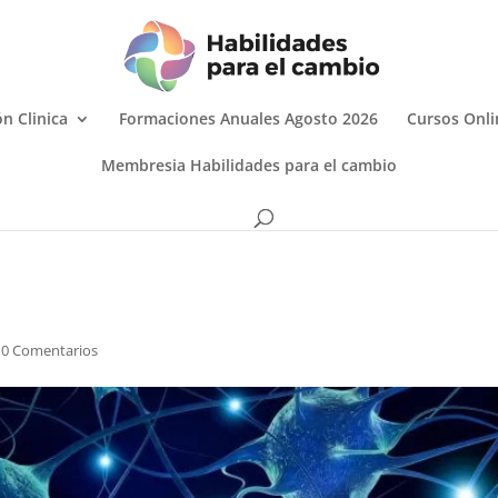
n Clinica
Formaciones Anuales Agosto 2026
Cursos Onli
Membresia Habilidades para el cambio
|
0 Comentarios