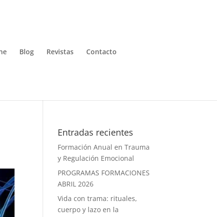
ne
Blog
Revistas
Contacto
Entradas recientes
Formación Anual en Trauma
y Regulación Emocional
PROGRAMAS FORMACIONES
ABRIL 2026
Vida con trama: rituales,
cuerpo y lazo en la