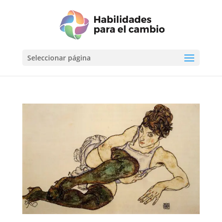
Seleccionar página