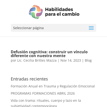
Seleccionar página
Defusión cognitiva: construir un vínculo
diferente con nuestra mente
por
Lic. Cecilia Brittes Mazza
|
Nov 14, 2023
|
Blog
Entradas recientes
Formación Anual en Trauma y Regulación Emocional
PROGRAMAS FORMACIONES ABRIL 2026
Vida con trama: rituales, cuerpo y lazo en la
subjetividad contemporánea