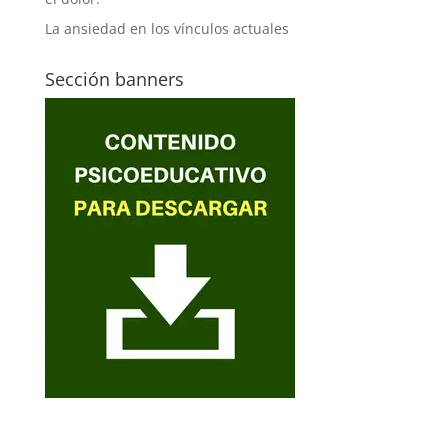
La ansiedad en los vínculos actuales
Sección banners