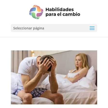
Seleccionar página