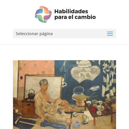
Seleccionar página