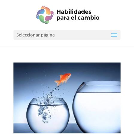
Seleccionar página