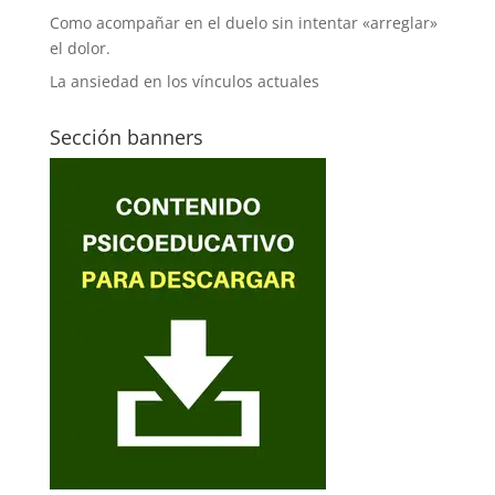
Como acompañar en el duelo sin intentar «arreglar»
el dolor.
La ansiedad en los vínculos actuales
Sección banners