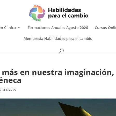
n Clinica
Formaciones Anuales Agosto 2026
Cursos Onli
Membresia Habilidades para el cambio
más en nuestra imaginación,
Séneca
y ansiedad