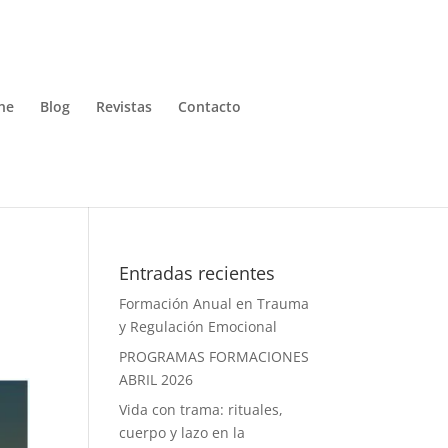
ne
Blog
Revistas
Contacto
Entradas recientes
Formación Anual en Trauma
y Regulación Emocional
PROGRAMAS FORMACIONES
ABRIL 2026
Vida con trama: rituales,
cuerpo y lazo en la