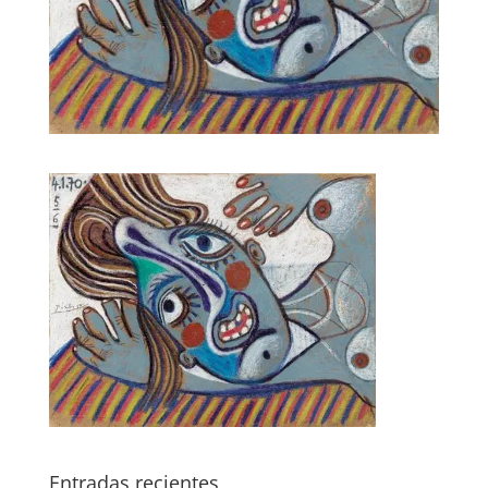
Entradas recientes