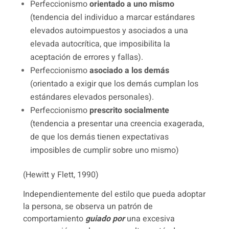
Perfeccionismo
orientado a uno mismo
(tendencia del individuo a marcar estándares
elevados autoimpuestos y asociados a una
elevada autocrítica, que imposibilita la
aceptación de errores y fallas).
Perfeccionismo
asociado a los demás
(orientado a exigir que los demás cumplan los
estándares elevados personales).
Perfeccionismo
prescrito socialmente
(tendencia a presentar una creencia exagerada,
de que los demás tienen expectativas
imposibles de cumplir sobre uno mismo)
(Hewitt y Flett, 1990)
Independientemente del estilo que pueda adoptar
la persona, se observa un patrón de
comportamiento
guiado por
una excesiva