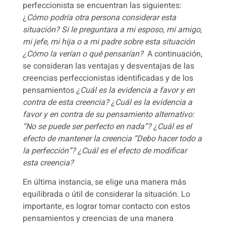
perfeccionista se encuentran las siguientes:
¿
Cómo podría otra persona considerar esta
situación? Si le preguntara a mi esposo, mi amigo,
mi jefe, mi hija o a mi padre sobre esta situación
¿Cómo la verían o qué pensarían?
A continuación,
se consideran las ventajas y desventajas de las
creencias perfeccionistas identificadas y de los
pensamientos
¿Cuál es la evidencia a favor y en
contra de esta creencia? ¿Cuál es la evidencia a
favor y en contra de su pensamiento alternativo:
“No se puede ser perfecto en nada”? ¿Cuál es el
efecto de mantener la creencia “Debo hacer todo a
la perfección”? ¿Cuál es el efecto de modificar
esta creencia?
En última instancia, se elige una manera más
equilibrada o útil de considerar la situación.
Lo
importante, es lograr tomar contacto con estos
pensamientos y creencias de una manera