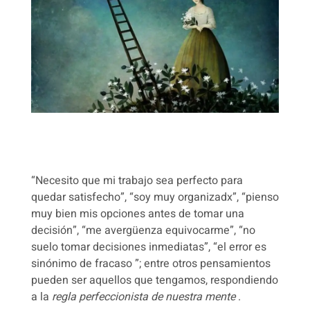
“
Necesito que mi trabajo sea perfecto para
quedar satisfecho”, “soy muy organizadx”, “pienso
muy bien mis opciones antes de tomar una
decisión”, “me avergüenza equivocarme”, “no
suelo tomar decisiones inmediatas”, “el error es
sinónimo de fracaso ”; entre otros pensamientos
pueden ser aquellos que tengamos, respondiendo
a la
regla perfeccionista de nuestra mente
.