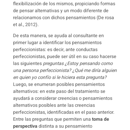
flexibilización de los mismos, propiciando formas
de pensar alternativas y un modo diferente de
relacionarnos con dichos pensamientos (De rosa
et al., 2012).
De esta manera, se ayuda al consultante en
primer lugar a identificar los pensamientos
perfeccionistas: es decir, ante conductas
perfeccionistas, puede ser útil en su caso hacerse
las siguientes
preguntas ¿Estoy pensando como
una persona perfeccionista? ¿Qué me diría alguien
en quien yo confío si le hiciera esta pregunta?
Luego, se enumeran posibles pensamientos
alternativos: en este paso del tratamiento se
ayudará a considerar creencias o pensamientos
alternativos posibles ante las creencias
perfeccionistas, identificadas en el paso anterior.
Entre las preguntas que permiten una
toma de
perspectiva
distinta a su pensamiento