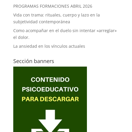
PROGRAMAS FORMACIONES ABRIL 2026
Vida con trama: rituales, cuerpo y lazo en la
subjetividad contemporánea
Como acompañar en el duelo sin intentar «arreglar»
el dolor.
La ansiedad en los vínculos actuales
Sección banners