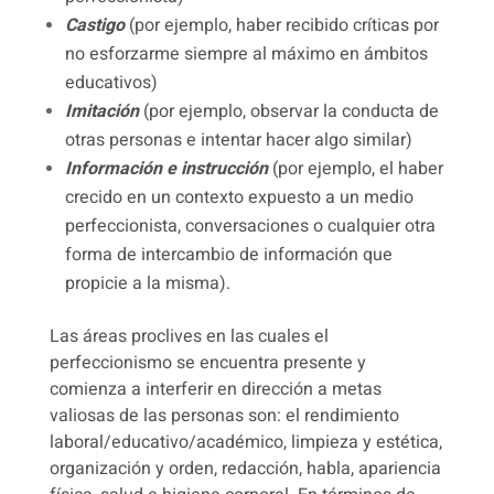
Castigo
(por ejemplo, haber recibido críticas por
no esforzarme siempre al máximo en ámbitos
educativos)
Imitación
(por ejemplo, observar la conducta de
otras personas e intentar hacer algo similar)
Información e instrucción
(por ejemplo, el haber
crecido en un contexto expuesto a un medio
perfeccionista, conversaciones o cualquier otra
forma de intercambio de información que
propicie a la misma).
Las áreas proclives en las cuales el
perfeccionismo se encuentra presente y
comienza a interferir en dirección a metas
valiosas de las personas son: el rendimiento
laboral/educativo/académico, limpieza y estética,
organización y orden, redacción, habla, apariencia