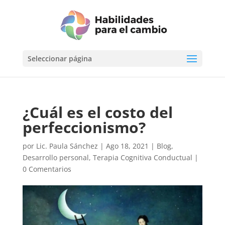
Seleccionar página
¿Cuál es el costo del
perfeccionismo?
por
Lic. Paula Sánchez
|
Ago 18, 2021
|
Blog
,
Desarrollo personal
,
Terapia Cognitiva Conductual
|
0 Comentarios