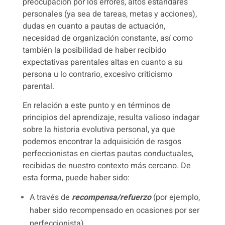
preocupación por los errores, altos estándares
personales (ya sea de tareas, metas y acciones),
dudas en cuanto a pautas de actuación,
necesidad de organización constante, así como
también la posibilidad de haber recibido
expectativas parentales altas en cuanto a su
persona u lo contrario, excesivo criticismo
parental.
En relación a este punto y en términos de
principios del aprendizaje, resulta valioso indagar
sobre la historia evolutiva personal, ya que
podemos encontrar la adquisición de rasgos
perfeccionistas en ciertas pautas conductuales,
recibidas de nuestro contexto más cercano. De
esta forma, puede haber sido:
A través de
recompensa/refuerzo
(por ejemplo,
haber sido recompensado en ocasiones por ser
perfeccionista)