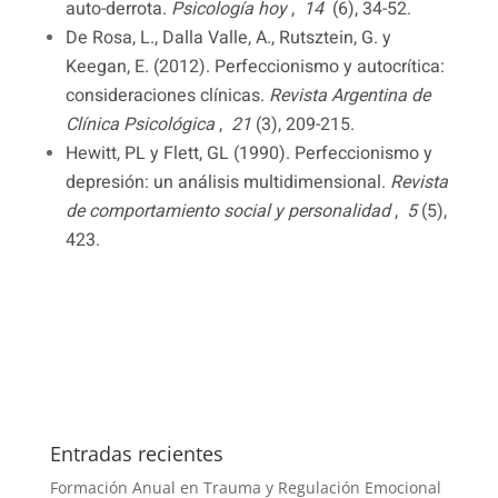
auto-derrota.
Psicología hoy
,
14
(6), 34-52.
De Rosa, L., Dalla Valle, A., Rutsztein, G. y
Keegan, E. (2012).
Perfeccionismo y autocrítica:
consideraciones clínicas.
Revista Argentina de
Clínica Psicológica
,
21
(3), 209-215.
Hewitt, PL y Flett, GL (1990).
Perfeccionismo y
depresión: un análisis multidimensional.
Revista
de comportamiento social y personalidad
,
5
(5),
423.
Entradas recientes
Formación Anual en Trauma y Regulación Emocional