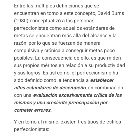
Entre las múltiples definiciones que se
encuentran en torno a este concepto, David Burns
(1980) conceptualizó a las personas
perfeccionistas como aquellos estándares de
metas se encuentran más allá del alcance y la
razón, por lo que se fuerzan de manera
compulsiva y crónica a conseguir metas poco
posibles.
La consecuencia de ello, es que miden
sus propios méritos en relación a su productividad
y sus logros.
Es así como, el perfeccionismo ha
sido definido como la tendencia a
establecer
altos estándares de desempeño
, en combinación
con una
evaluación excesivamente crítica de los
mismos y una creciente preocupación por
cometer errores.
Y en torno al mismo, existen tres tipos de estilos
perfeccionistas: