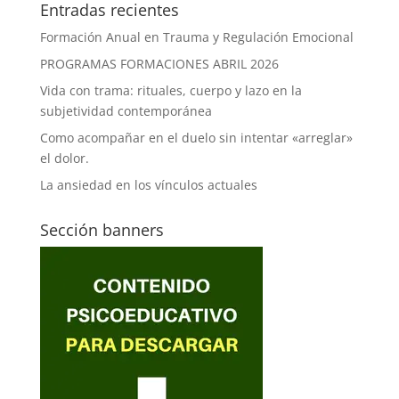
Entradas recientes
Formación Anual en Trauma y Regulación Emocional
PROGRAMAS FORMACIONES ABRIL 2026
Vida con trama: rituales, cuerpo y lazo en la
subjetividad contemporánea
Como acompañar en el duelo sin intentar «arreglar»
el dolor.
La ansiedad en los vínculos actuales
Sección banners