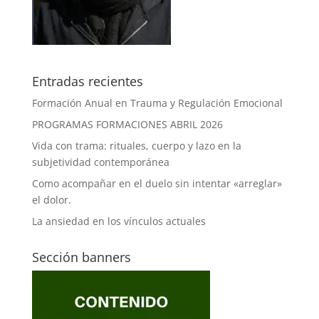
Entradas recientes
Formación Anual en Trauma y Regulación Emocional
PROGRAMAS FORMACIONES ABRIL 2026
Vida con trama: rituales, cuerpo y lazo en la
subjetividad contemporánea
Como acompañar en el duelo sin intentar «arreglar»
el dolor.
La ansiedad en los vínculos actuales
Sección banners