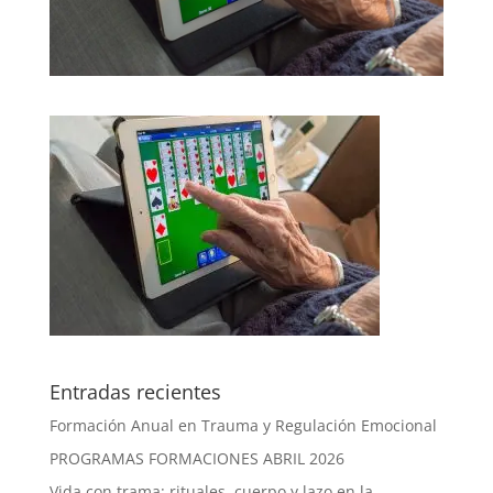
Entradas recientes
Formación Anual en Trauma y Regulación Emocional
PROGRAMAS FORMACIONES ABRIL 2026
Vida con trama: rituales, cuerpo y lazo en la