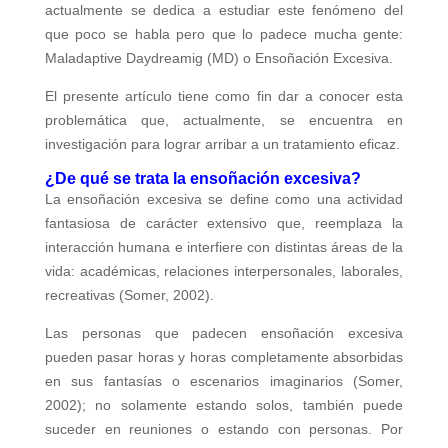
actualmente se dedica a estudiar este fenómeno del
que poco se habla pero que lo padece mucha gente:
Maladaptive Daydreamig (MD) o Ensoñación Excesiva.
El presente artículo tiene como fin dar a conocer esta
problemática que, actualmente, se encuentra en
investigación para lograr arribar a un tratamiento eficaz.
¿De qué se trata la ensoñación excesiva?
La ensoñación excesiva se define como una actividad
fantasiosa de carácter extensivo que, reemplaza la
interacción humana e interfiere con distintas áreas de la
vida: académicas, relaciones interpersonales, laborales,
recreativas (Somer, 2002).
Las personas que padecen ensoñación excesiva
pueden pasar horas y horas completamente absorbidas
en sus fantasías o escenarios imaginarios (Somer,
2002); no solamente estando solos, también puede
suceder en reuniones o estando con personas. Por