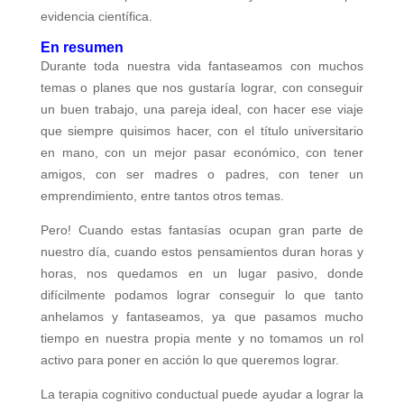
evidencia científica.
En resumen
Durante toda nuestra vida fantaseamos con muchos
temas o planes que nos gustaría lograr, con conseguir
un buen trabajo, una pareja ideal, con hacer ese viaje
que siempre quisimos hacer, con el título universitario
en mano, con un mejor pasar económico, con tener
amigos, con ser madres o padres, con tener un
emprendimiento, entre tantos otros temas.
Pero! Cuando estas fantasías ocupan gran parte de
nuestro día, cuando estos pensamientos duran horas y
horas, nos quedamos en un lugar pasivo, donde
difícilmente podamos lograr conseguir lo que tanto
anhelamos y fantaseamos, ya que pasamos mucho
tiempo en nuestra propia mente y no tomamos un rol
activo para poner en acción lo que queremos lograr.
La terapia cognitivo conductual puede ayudar a lograr la