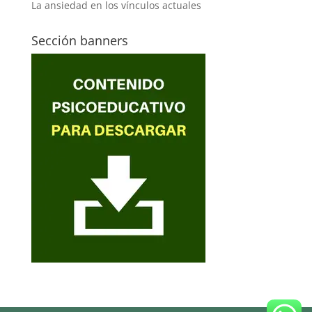
La ansiedad en los vínculos actuales
Sección banners