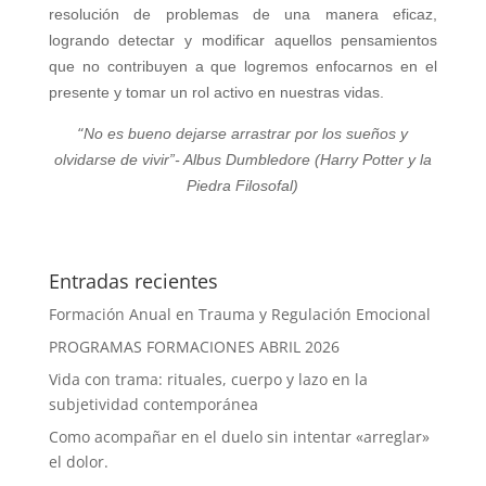
resolución de problemas de una manera eficaz,
logrando detectar y modificar aquellos pensamientos
que no contribuyen a que logremos enfocarnos en el
presente y tomar un rol activo en nuestras vidas.
“
No es bueno dejarse arrastrar por los sueños y
olvidarse de vivir”- Albus Dumbledore (Harry Potter y la
Piedra Filosofal)
Entradas recientes
Formación Anual en Trauma y Regulación Emocional
PROGRAMAS FORMACIONES ABRIL 2026
Vida con trama: rituales, cuerpo y lazo en la
subjetividad contemporánea
Como acompañar en el duelo sin intentar «arreglar»
el dolor.