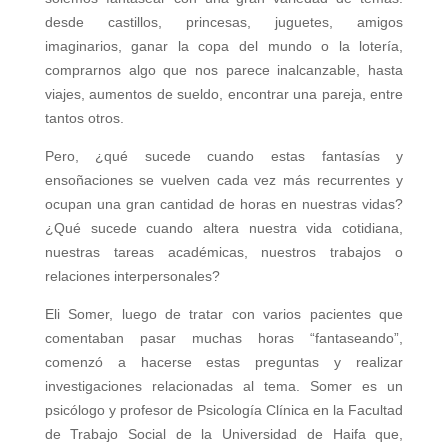
desde castillos, princesas, juguetes, amigos
imaginarios, ganar la copa del mundo o la lotería,
comprarnos algo que nos parece inalcanzable, hasta
viajes, aumentos de sueldo, encontrar una pareja, entre
tantos otros.
Pero, ¿qué sucede cuando estas fantasías y
ensoñaciones se vuelven cada vez más recurrentes y
ocupan una gran cantidad de horas en nuestras vidas?
¿Qué sucede cuando altera nuestra vida cotidiana,
nuestras tareas académicas, nuestros trabajos o
relaciones interpersonales?
Eli Somer, luego de tratar con varios pacientes que
comentaban pasar muchas horas “fantaseando”,
comenzó a hacerse estas preguntas y realizar
investigaciones relacionadas al tema. Somer es un
psicólogo y profesor de Psicología Clínica en la Facultad
de Trabajo Social de la Universidad de Haifa que,