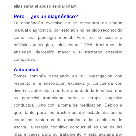
ellas sería el abuso sexual infantil.
Pero… ¿es un diagnóstico?
La ensoñación excesiva no se encuentra en ningún
manual diagnóstico, por esto aún no ha sido reconocido
como una patología mental. Pero, se lo asocia a
múltiples patologías, tales como TDAH, trastornos de
ansiedad, depresión mayor y el trastorno obsesivo
compulsivo.
Actualidad
Somer continúa trabajando en su investigación con
respecto a la ensoñación excesiva y, concuerda con
diversos autores/as que han abordado la temática, que
su potencial tratamiento sería la terapia cognitivo
conductual junto con la toma de medicación. Debido a
que, tanto para los trastornos del estado de ánimo
como los trastornos de ansiedad a los cuales se lo
asocia, la terapia cognitivo conductual es una de las
más eficaces para su tratamiento y está avalada por