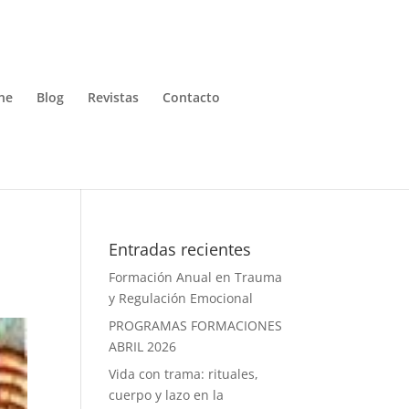
ne
Blog
Revistas
Contacto
Entradas recientes
Formación Anual en Trauma
y Regulación Emocional
PROGRAMAS FORMACIONES
ABRIL 2026
Vida con trama: rituales,
cuerpo y lazo en la