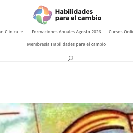
n Clinica
Formaciones Anuales Agosto 2026
Cursos Onli
Membresia Habilidades para el cambio