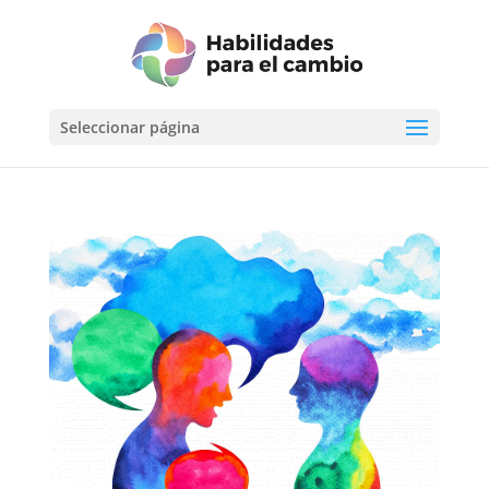
Seleccionar página