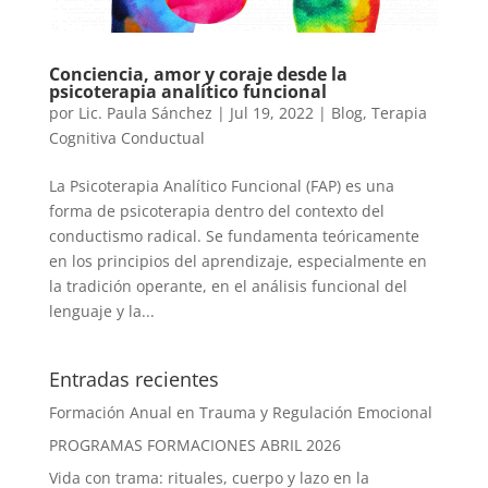
Conciencia, amor y coraje desde la
psicoterapia analítico funcional
por
Lic. Paula Sánchez
|
Jul 19, 2022
|
Blog
,
Terapia
Cognitiva Conductual
La Psicoterapia Analítico Funcional (FAP) es una
forma de psicoterapia dentro del contexto del
conductismo radical. Se fundamenta teóricamente
en los principios del aprendizaje, especialmente en
la tradición operante, en el análisis funcional del
lenguaje y la...
Entradas recientes
Formación Anual en Trauma y Regulación Emocional
PROGRAMAS FORMACIONES ABRIL 2026
Vida con trama: rituales, cuerpo y lazo en la