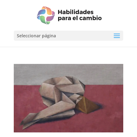
Seleccionar página