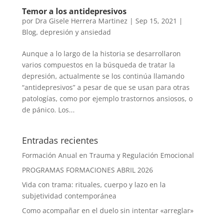
Temor a los antidepresivos
por
Dra Gisele Herrera Martinez
|
Sep 15, 2021
|
Blog
,
depresión y ansiedad
Aunque a lo largo de la historia se desarrollaron
varios compuestos en la búsqueda de tratar la
depresión, actualmente se los continúa llamando
“antidepresivos” a pesar de que se usan para otras
patologías, como por ejemplo trastornos ansiosos, o
de pánico. Los...
Entradas recientes
Formación Anual en Trauma y Regulación Emocional
PROGRAMAS FORMACIONES ABRIL 2026
Vida con trama: rituales, cuerpo y lazo en la
subjetividad contemporánea
Como acompañar en el duelo sin intentar «arreglar»