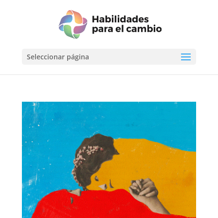
Seleccionar página