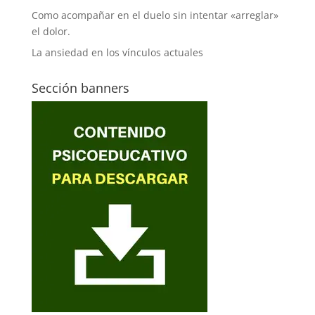
Como acompañar en el duelo sin intentar «arreglar»
el dolor.
La ansiedad en los vínculos actuales
Sección banners