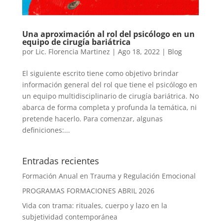
Una aproximación al rol del psicólogo en un
equipo de cirugía bariátrica
por
Lic. Florencia Martinez
|
Ago 18, 2022
|
Blog
El siguiente escrito tiene como objetivo brindar
información general del rol que tiene el psicólogo en
un equipo multidisciplinario de cirugía bariátrica. No
abarca de forma completa y profunda la temática, ni
pretende hacerlo. Para comenzar, algunas
definiciones:...
Entradas recientes
Formación Anual en Trauma y Regulación Emocional
PROGRAMAS FORMACIONES ABRIL 2026
Vida con trama: rituales, cuerpo y lazo en la
subjetividad contemporánea