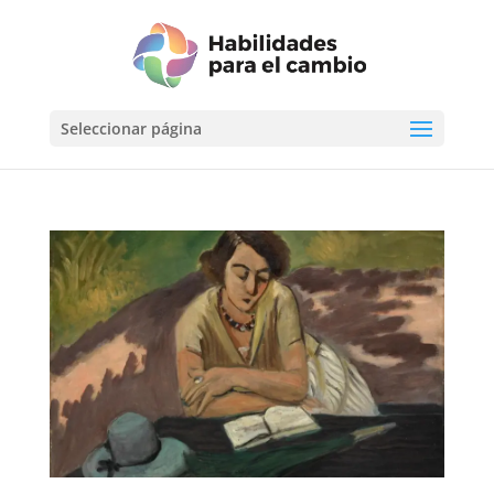
Seleccionar página