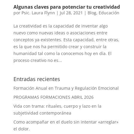
Algunas claves para potenciar tu creatividad
por
Psic. Laura Flynn
|
Jul 28, 2021
|
Blog
,
Educación
La creatividad es la capacidad de inventar algo
nuevo como nuevas ideas o asociaciones entre
conceptos ya existentes. Esta capacidad, entre otras,
es la que nos ha permitido crear y construir la
humanidad tal como la conocemos hoy en día. El
proceso creativo no es...
Entradas recientes
Formación Anual en Trauma y Regulación Emocional
PROGRAMAS FORMACIONES ABRIL 2026
Vida con trama: rituales, cuerpo y lazo en la
subjetividad contemporánea
Como acompañar en el duelo sin intentar «arreglar»
el dolor.