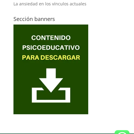
La ansiedad en los vínculos actuales
Sección banners