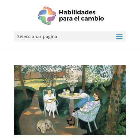
Seleccionar página