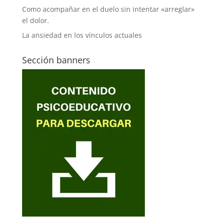
Como acompañar en el duelo sin intentar «arreglar»
el dolor.
La ansiedad en los vínculos actuales
Sección banners