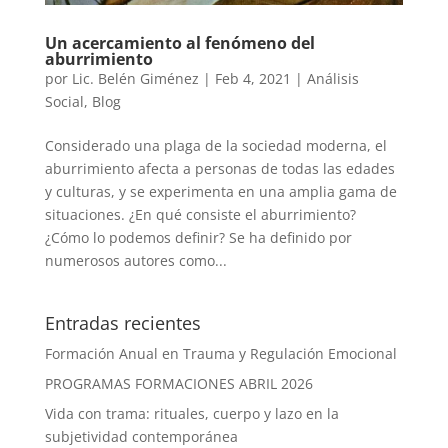
Un acercamiento al fenómeno del
aburrimiento
por
Lic. Belén Giménez
|
Feb 4, 2021
|
Análisis
Social
,
Blog
Considerado una plaga de la sociedad moderna, el
aburrimiento afecta a personas de todas las edades
y culturas, y se experimenta en una amplia gama de
situaciones. ¿En qué consiste el aburrimiento?
¿Cómo lo podemos definir? Se ha definido por
numerosos autores como...
Entradas recientes
Formación Anual en Trauma y Regulación Emocional
PROGRAMAS FORMACIONES ABRIL 2026
Vida con trama: rituales, cuerpo y lazo en la
subjetividad contemporánea