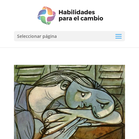
Seleccionar página