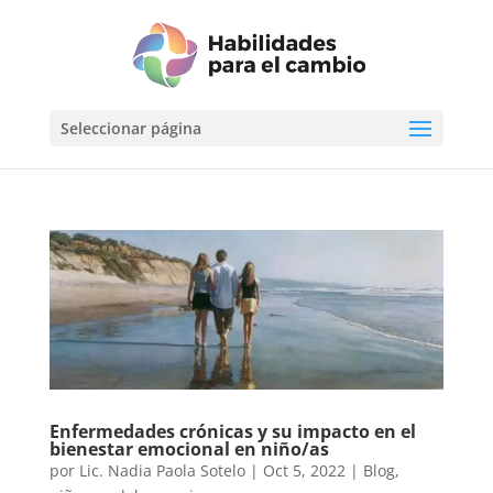
Seleccionar página
Enfermedades crónicas y su impacto en el
bienestar emocional en niño/as
por
Lic. Nadia Paola Sotelo
|
Oct 5, 2022
|
Blog
,