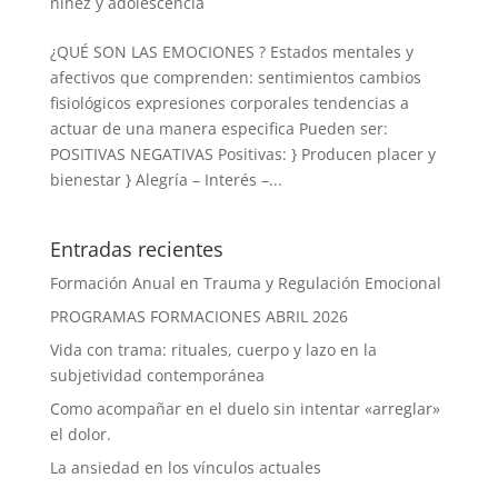
niñez y adolescencia
¿QUÉ SON LAS EMOCIONES ? Estados mentales y
afectivos que comprenden: sentimientos cambios
fisiológicos expresiones corporales tendencias a
actuar de una manera especifica Pueden ser:
POSITIVAS NEGATIVAS Positivas: } Producen placer y
bienestar } Alegría – Interés –...
Entradas recientes
Formación Anual en Trauma y Regulación Emocional
PROGRAMAS FORMACIONES ABRIL 2026
Vida con trama: rituales, cuerpo y lazo en la
subjetividad contemporánea
Como acompañar en el duelo sin intentar «arreglar»
el dolor.
La ansiedad en los vínculos actuales