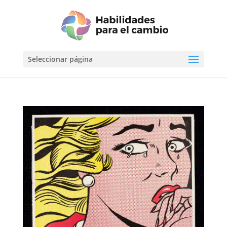
Seleccionar página