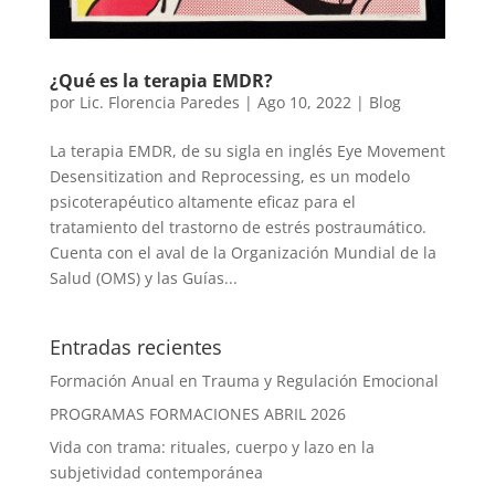
¿Qué es la terapia EMDR?
por
Lic. Florencia Paredes
|
Ago 10, 2022
|
Blog
La terapia EMDR, de su sigla en inglés Eye Movement
Desensitization and Reprocessing, es un modelo
psicoterapéutico altamente eficaz para el
tratamiento del trastorno de estrés postraumático.
Cuenta con el aval de la Organización Mundial de la
Salud (OMS) y las Guías...
Entradas recientes
Formación Anual en Trauma y Regulación Emocional
PROGRAMAS FORMACIONES ABRIL 2026
Vida con trama: rituales, cuerpo y lazo en la
subjetividad contemporánea