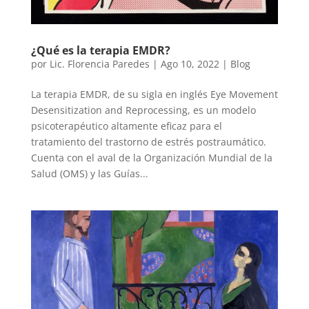
¿Qué es la terapia EMDR?
por
Lic. Florencia Paredes
|
Ago 10, 2022
|
Blog
La terapia EMDR, de su sigla en inglés Eye Movement
Desensitization and Reprocessing, es un modelo
psicoterapéutico altamente eficaz para el
tratamiento del trastorno de estrés postraumático.
Cuenta con el aval de la Organización Mundial de la
Salud (OMS) y las Guías...