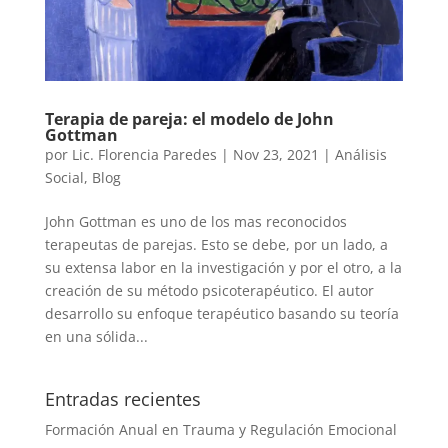
Terapia de pareja: el modelo de John
Gottman
por
Lic. Florencia Paredes
|
Nov 23, 2021
|
Análisis
Social
,
Blog
John Gottman es uno de los mas reconocidos
terapeutas de parejas. Esto se debe, por un lado, a
su extensa labor en la investigación y por el otro, a la
creación de su método psicoterapéutico. El autor
desarrollo su enfoque terapéutico basando su teoría
en una sólida...
Entradas recientes
Formación Anual en Trauma y Regulación Emocional