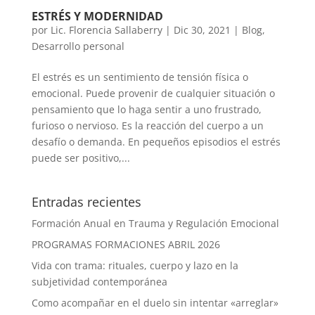
ESTRÉS Y MODERNIDAD
por
Lic. Florencia Sallaberry
|
Dic 30, 2021
|
Blog
,
Desarrollo personal
El estrés es un sentimiento de tensión física o
emocional. Puede provenir de cualquier situación o
pensamiento que lo haga sentir a uno frustrado,
furioso o nervioso. Es la reacción del cuerpo a un
desafío o demanda. En pequeños episodios el estrés
puede ser positivo,...
Entradas recientes
Formación Anual en Trauma y Regulación Emocional
PROGRAMAS FORMACIONES ABRIL 2026
Vida con trama: rituales, cuerpo y lazo en la
subjetividad contemporánea
Como acompañar en el duelo sin intentar «arreglar»