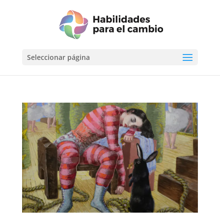
Seleccionar página