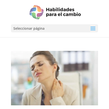
Seleccionar página