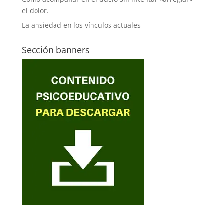
el dolor.
La ansiedad en los vínculos actuales
Sección banners