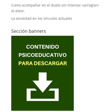
Como acompañar en el duelo sin intentar «arreglar»
el dolor.
La ansiedad en los vínculos actuales
Sección banners