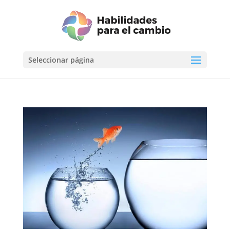
Seleccionar página