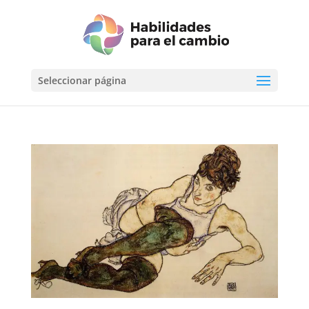
Seleccionar página